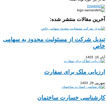
آخرین مقالات منتشر شده:
تبدیل شرکت از مسئولیت محدود به سهامی
خاص
آبان 16, 1403
ارزیابی ملک برای سفارت
شهریور 28, 1403
کارشناسی خسارت ساختمان