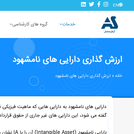
رش
EN
ه
حتوا
خدمات
گروه های کارشناسی
ارزش گذاری دارایی های نامشهود
خانه
»
ارزش گذاری دارایی های نامشهود
دارایی های نامشهود به دارایی هایی که ماهیت فیزیکی ن
گفته می شود، این دارایی های غیر جاری از حقوق قرارداد
دارایی نامشهود
(ble Asset