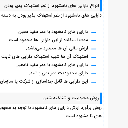
انواع دارایی های نامشهود از نظر استهلاک پذیر بودن
دارایی های نامشهود از نظر استهلاک پذیر بودن به دسته 
دارایی های نامشهود با عمر مفید معین.
مدت استفاده از این دارایی ها محدود است.
ارزش مالی آن ها محدود می‌باشد.
استهلاک آن ها شبیه استهلاک دارایی های ثابت 
دارایی های نامشهود با عمر مفید نامعین.
دارای محدودیت عمر نمی باشند.
این دارایی ها قابل جداسازی از شرکت یا سازمان 
روش محبوبیت و شناخته شدن
روش برآورد ارزش دارایی های نامشهود با توجه به محبوب
های نا مشهود است.