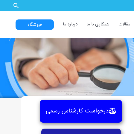
مقالات
همکاری با ما
درباره ما
فروشگاه
درخواست کارشناس رسمی