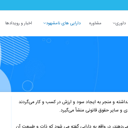
داوری
مشاوره
دارایی های نامشهود
اخبار و رویدادها
داشته و منجر به ایجاد سود و ارزش در کسب و کار می‌گردند
ی و سایر حقوق قانونی منشأ می‌گیرد.
Intangi) آن را با IA نشان می‌دهند، در واقع به دارایی گفته می شود که ذات و طبیعت آن