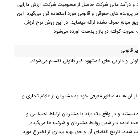
د و درآمد مالی شرکت حاصل از محبوبیت شرکت، ارزش دارایی
پرونده های حقوقی و قانونی مورد استفاده قرار می‌گیرد. این
یق مبالغ صرف نشده ارائه مینماید. در این روش نرخ ارزش
 صورت گرفته در بازار بدست آورده می‌شود.
ر قانونی
ونی و دارایی های نامشهود غیر قانونی تقسیم می‌شوند.
 آن ها به منظور معرفی خود به مشتریان از علائم تجاری و
ه نیستند و در واقع یک برند با مشتریان ارتباط احساسی و
عث ادامه دار شدن روابط مشتریان و شرکت ها می‌گردد.
 شده، تاریخ انقضای آن و حق بهره برداری از اختراع مورد