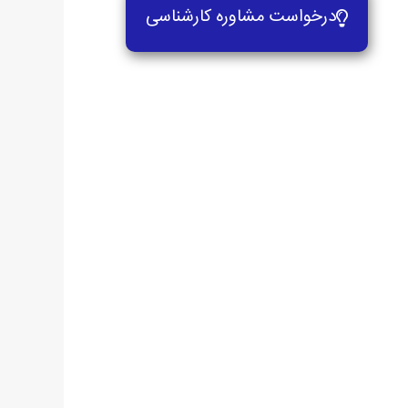
درخواست مشاوره کارشناسی