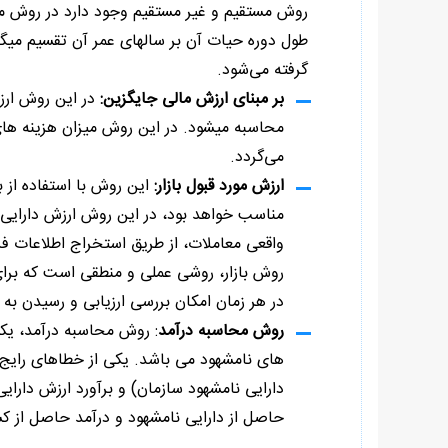
روش مستقیم و غیر مستقیم وجود دارد در روش مح
طول دوره حیات آن بر سالهای عمر آن تقسیم میگر
گرفته می‌شود.
بر مبنای ارزش مالی جایگزین:
در این روش ارزش
محاسبه میشود. در این روش میزان هزینه های 
می‌گردد.
ارزش مورد قبول بازار:
این روش با استفاده از با
مناسب خواهد بود، در این روش ارزش دارایی 
واقعی معاملات، از طریق استخراج اطلاعات 
روش بازار، روشی عملی و منطقی است که برای 
در هر زمان امکان بررسی ارزیابی و رسیدن به
روش محاسبه درآمد
: روش محاسبه درآمد، یکی 
های نامشهود می باشد. یکی از خطاهای رایج د
دارایی نامشهود سازمان) و برآورد ارزش دارا
حاصل از دارایی نامشهود و درآمد حاصل از ک