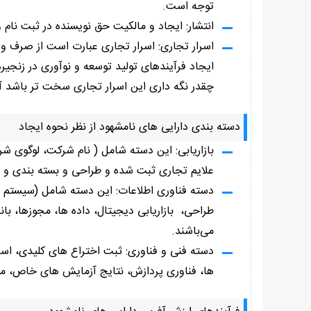
توجه است.
انتشار: ایجاد و مالکیت حق نویسنده در ثبت نام و
اسرار تجاری: اسرار تجاری عبارت است از صرف 
ایجاد فرآیندهای تولید توسعه و نوآوری در زنجیر
چقدر نگه داری این اسرار تجاری سخت تر باشد آ
دسته بندی دارایی های نامشهود از نظر نحوه ایجاد
بازاریابی: این دسته شامل ( نام شرکت، لوگوی شرک
علایم تجاری ثبت شده و طراحی و بسته بندی و ح
دسته فناوری اطلاعات: این دسته شامل (سیستم 
طراحی، بازاریابی دیجیتال، داده ها، مجوزها، بان
می‌باشند.
دسته فنی و فناوری: ثبت اختراع های کلیدی، اسرا
ها، فناوری پردازش، نتایج آزمایش های خاص، 