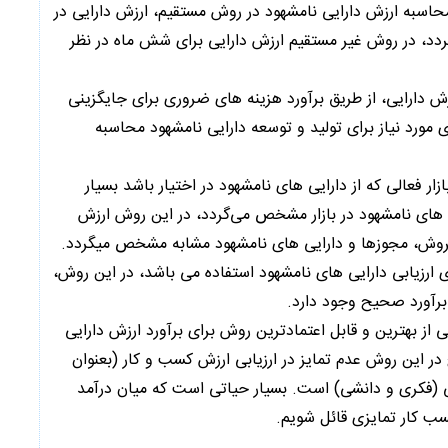
اسبه ارزش دارایی نامشهود در روش مستقیم، ارزش دارایی در
دد، در روش غیر مستقیم ارزش دارایی برای شش ماه در نظر
 دارایی، از طریق برآورد هزینه های ضروری برای جایگزینی
مورد نیاز برای تولید و توسعه دارایی نامشهود محاسبه
زار فعالی که از دارایی های نامشهود در اختیار باشد بسیار
های نامشهود در بازار مشخص می‌گردد، در این روش ارزش
فروش، مجوزها و دارایی های نامشهود مشابه مشخص میگردد.
ارزیابی دارایی های نامشهود استفاده می باشد، در این روش،
 برآورد صحیح وجود دارد.
از بهترین و قابل اعتمادترین روش برای برآورد ارزش دارایی
ر این روش عدم تمایز در ارزیابی ارزش کسب و کار (بعنوان
یی (فکری و دانشی) است. بسیار حیاتی است که میان درآمد
سب کار تمایزی قائل شویم.