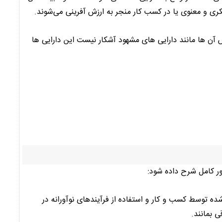
ری و معنوی یا در کسب کار منجر به ارزش آفرینی می‌شوند.
ش آن ها مانند دارایی های مشهود آشکار نیست این دارایی ها
ور کامل شرح داده شود:
ه توسط کسب و کار و استفاده از فرآیندهای نوآورانه در
 بمانند.