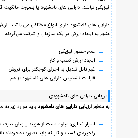
فیزیکی نباشد. دارایی های نامشهود یا بصورت مالکیت فک
دارایی های نامشهود دارای انواع مختلفی می باشند. ارز
منجر به ایجاد ارزش در یک سازمان و شرکت می‌گردند.
عدم حضور فیزیکی
ایجاد ارزش کسب و کار
غیر قابل تبدیل به اجزای کوچکتر برای فروش
قابلیت تشخیص دارایی های نامشهود از هم
ارزیابی دارایی های نامشهودی
به منظور
ارزیابی دارایی های نامشهود
باید موارد زیر به ط
اسرار تجاری: عبارت است از هزینه و زمان صرف شد
زنجیره ی کسب و کار که باید بصورت محرمانه باقی