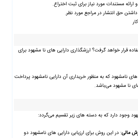
ارائه مستندات مورد نیاز برای ثبت اختراع.
داشتن حق انتشار در مراجع مورد نظر.
ار
فاده قرار خواهد گرفت؟ ارزشگذاری دارایی های نا مشهود برای
یی های نامشهود که به منظور خریداری آن دارایی نامشهود پرداخت
ی نا مشهود می‌باشد.
د وجود دارد که به دسته های زیر تقسیم می‌گردد:
زش مالی
: در این روش برای ارزیابی دارایی های نامشهود دو