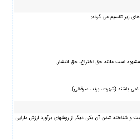
های زیر تقسیم می گردد:
مشهود است مانند حق اختراع، حق انتشار.
نمی باشند (شهرت، برند، سرقفلی).
یت و شناخته شدن آن یکی دیگر از روشهای برآورد ارزش دارایی