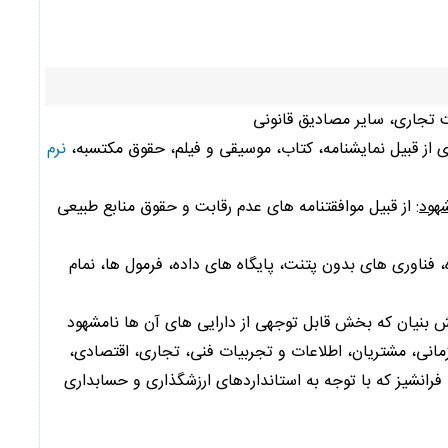
 تجاری، سایر مصادیق قانونی
 از قبیل نمایشنامه، کتاب، موسیقی و فیلم، حقوق مکتسبه،
نرم
شهود
: از قبیل موافقتنامه های عدم رقابت و حقوق منابع طبیعی
فناوری های بدون پتنت، پایگاه های داده، فرمول ها، نمام
 بنیان که بخش قابل توجهی از دارایی های آن ها نامشهود
مانی، مشتریان، اطلاعات و تجربیات فنی، تجاری، اقتصادی،
 فرانشیز که با توجه به استانداردهای ارزشگذاری و حسابداری