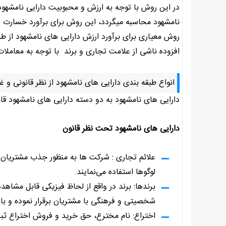
در این روش با توجه به ارزش و محبوبیت دارایی نامشهو
نامشهود محاسبه میگردد، این روش برای برآورد خسارت در 
روش معیاری برای برآورد ارزش دارایی های نامشهود از طر
افزوده ناشی از علامت تجاری و برند با توجه به معاملات
انواع طبقه بندی دارایی های نامشهود از نظر قانونی و غی
دارایی های نامشهود به دو دسته دارایی های نامشهود قان
دارایی های نامشهود تحت نظر قانون
علائم تجاری : شرکت ها به منظور جذب مشتریان از
لوگوها استفاده می‌نمایند.
برندها: برند در واقع از لحاظ فیزیکی قابل مشاهد
شخصیتی و فرهنگی با مشتریان برقرار نموده و با
اختراع: نام مخترع، حق خرید و فروش اختراع ثبت