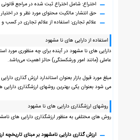
اختراع: شامل اختراع ثبت شده در مراجع قانونی و 
حق انتشار: مالکیت محتوای مورد نظر و در اختیار 
علائم تجاری: استفاده از علائم تجاری در کسب و ک
استفاده از دارایی های نا مشهود
دارایی های نا مشهود در آینده برای چه منظوری مورد است
عاملی (مانند امور ورشکستگی) حائز اهمیت می‌باشد.
مبلغ مورد قبول بازار بعنوان استاندارد ارزش گذاری دارا
می شود بعنوان یکی بهترین روشهای ارزشگذاری دارایی ها
روشهای ارزشگذاری دارایی های نا مشهود
روش های مختلفی به منظور ارزشگذاری دارایی های نامشهو
ارزش گذاری دارایی نامشهود بر مبنای تاریخچه ار