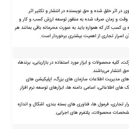
ی در اثر خلق شده و حق نویسنده در انتشار و تکثیر اثر.
و وقت و زمان صرف شده به منظور توسعه ارزش کسب و کار و
ه ی کسب کار که همواره باید به صورت محرمانه باقی بمانند هر
ن اسرار تجاری از اهمیت بیشتری برخوردار است.
ت، کلیه محصولات و ابزار مورد استفاده در بازاریابی، برندها
،
ق انتشار می‌باشند.
های مدیریت اطلاعات سازمان های بزرگ، اپلیکیشن های
ک های اطلاعاتی، اسامی دامنه ها، ابزارهای توسعه نرم افزار
ر تجاری، فرمول ها، فناوری های بسته بندی، اشکال و اندازه
مشخصات محصولات، پلتفرم های اجرایی.