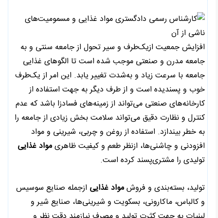
افزایش جمعیت ازیک‌طرف و سیر تحول از جامعه سنتی و به
جامعه مدرن و صنعتی موجب شده است تا الگوهای غذایی
جامعه با سرعت زیاد و به‌شدت تغییر یابد. این امر از یک‌طرف
خوب و پسندیده است و از طرف دیگر به جهت استفاده از
کارخانه‌های صنعتی می‌تواند از زمینه‌های فسادزا باشد که عدم
کنترل و نظارت دقیق می‌تواند سلامت بخش زیادی از جامعه را
به خطر بیندازد. استفاده از روغن و چربی، شیرینی و مواد
افزودنی و چاشنی‌ها، ازنظر طعم و کیفیت ظاهری
مواد غذایی
تولیدی را مشتری‌پسند کرده است.
تولید، بسته‌بندی و فروش
مواد غذایی
ازجمله صنایع سوسیس
و کالباس، ماکارونی، بسکویت و شیرینی‌ها، صنایع شیر و
لبنیات به جهت کثرت تولید و مصرف نیازمند دقت نظر و