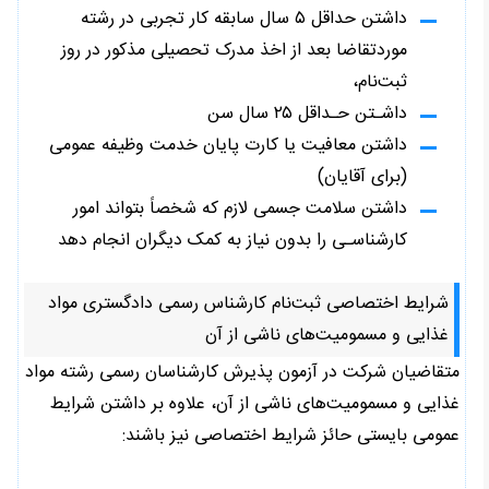
داشتن حداقل ۵ سال سابقه کار تجربی در رشته
موردتقاضا بعد از اخذ مدرک تحصیلی مذکور در روز
ثبت‌نام،
داشـتن حـداقل ۲۵ سال سن
داشتن معافیت یا کارت پایان خدمت وظیفه عمومی
(برای آقایان)
داشتن سلامت جسمی لازم که شخصاً بتواند امور
کارشناسـی را بدون نیاز به کمک دیگران انجام دهد
شرایط اختصاصی ثبت‌نام کارشناس رسمی دادگستری مواد
غذایی و مسمومیت‌های ناشی از آن
متقاضیان شرکت در آزمون پذیرش کارشناسان رسمی رشته مواد
غذایی و مسمومیت‌های ناشی از آن، علاوه بر داشتن شرایط
عمومی بایستی حائز شرایط اختصاصی نیز باشند: