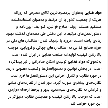
مواد غذایی
به‌عنوان پرمصرف‌ترین کالای مصرفی که روزانه
هریک از جمعیت کشور با آن مرتبط و به‌عنوان استفاده‌کننده
مستقیم هستند. روند اصلاح قوانین، ضوابط، آیین‌نامه و
دستورالعمل‌های مرتبط با این بخش طی دهه‌های گذشته بهبود
زیادی یافته است، امروزه با نزدیک شدن استانداردهای ملی در
حوزه صنایع غذایی به استانداردهای جهانی و اروپایی، موجب
بالا رفتن کیفیت تولیدات صنعت غذایی در ایران شده است
به‌نحوی‌که
مواد غذایی
تولیدی امکان صادراتی را نیز پیداکرده
است. در بخش قوانین و دستورالعمل‌ها وضعیت مطلوبی داریم،
در حوزه نظارت و کنترل اجرایی این دستورالعمل‌ها لازم است
نظارت‌های بیشتری صورت گیرد، دور شدن از نظارت‌های سنتی
و گرایش به نظارت‌های سیستمی، بروز و برخط ازجمله مواردی
است که موجب بالا رفتن کیفیت و همچنین نظارت دقیق‌تر در
این حوزه خواهد شد.