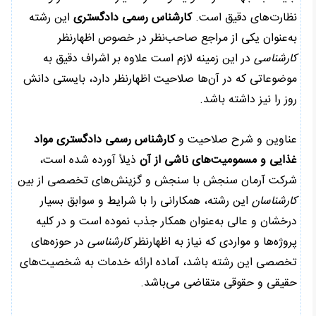
نظارت‌های دقیق است.
کارشناس رسمی دادگستری
این رشته
به‌عنوان یکی از مراجع صاحب‌نظر در خصوص اظهارنظر
کارشناسی
در این زمینه لازم است علاوه بر اشراف دقیق به
موضوعاتی که در آن‌ها صلاحیت اظهارنظر دارد، بایستی دانش
روز را نیز داشته باشد.
عناوین و شرح صلاحیت و
کارشناس رسمی دادگستری مواد
غذایی و مسمومیت‌های ناشی از آن
ذیلاً آورده شده است،
شرکت آرمان سنجش با سنجش و گزینش‌های تخصصی از بین
کارشناسان
این رشته، همکارانی را با شرایط و سوابق بسیار
درخشان و عالی به‌عنوان همکار جذب نموده است و در کلیه
پروژه‌ها و مواردی که نیاز به اظهارنظر
کارشناسی
در حوزه‌های
تخصصی این رشته باشد، آماده ارائه خدمات به شخصیت‌های
حقیقی و حقوقی متقاضی می‌باشد.