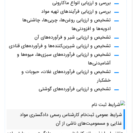
بررسی و ارزیابی انواع ماکارونی
بررسی و ارزیابی فرآیندهای تهیه مواد
تشخیص و ارزیابی روغن‌ها، چربی‌ها، چاشنی‌ها
ادویه‌ها و افزودنی‌ها
تشخیص و ارزیابی شیر و فرآورده‌های آن
تشخیص و ارزیابی شیرین‌کننده‌ها و فرآورده‌های قنادی
تشخیص و ارزیابی فرآورده‌های سبزی‌ها، میوه‌ها و
آشامیدنی‌ها
تشخیص و ارزیابی فرآورده‌های غلات، حبوبات و
خشکبار
تشخیص و ارزیابی فرآورده‌های گوشتی
شرایط عمومی ثبت‌نام کارشناس رسمی دادگستری مواد
غذایی و مسمومیت‌های ناشی از آن