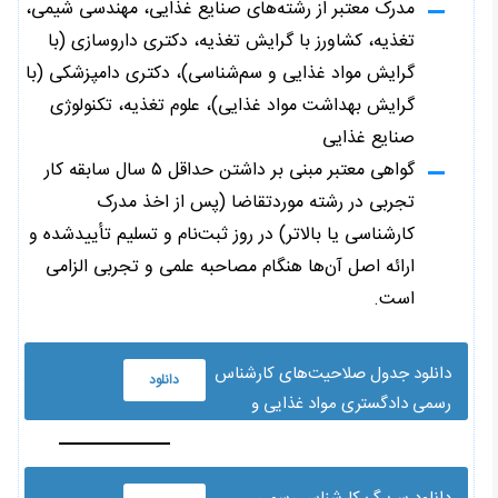
مدرک معتبر از رشته‌های صنایع غذایی، مهندسی شیمی،
تغذیه، کشاورز با گرایش تغذیه، دکتری داروسازی (با
گرایش مواد غذایی و سم‌شناسی)، دکتری دامپزشکی (با
گرایش بهداشت مواد غذایی)، علوم تغذیه، تکنولوژی
صنایع غذایی
گواهی معتبر مبنی بر داشتن حداقل ۵ سال سابقه کار
تجربی در رشته موردتقاضا (پس از اخذ مدرک
کارشناسی یا بالاتر) در روز ثبت‌نام و تسلیم تأییدشده و
ارائه اصل آن‌ها هنگام مصاحبه علمی و تجربی الزامی
است.
دانلود جدول صلاحیت‌های کارشناس
دانلود
رسمی دادگستری مواد غذایی و
مسمومیت‌ها