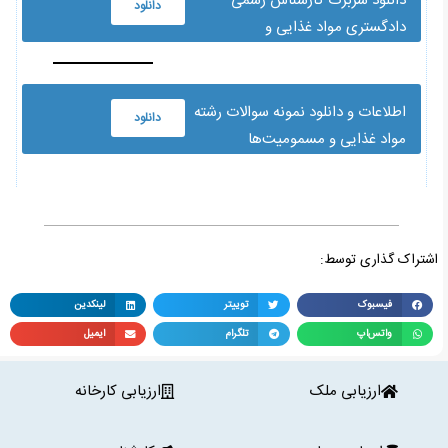
دانلود سربرگ کارشناس رسمی
دانلود
دادگستری مواد غذایی و
مسمومیت‌ها
اطلاعات و دانلود نمونه سوالات رشته
دانلود
مواد غذایی و مسمومیت‌ها
اشتراک گذاری توسط:
فیسبوک
توییتر
لینکدین
واتس‌اپ
تلگرام
ایمیل
ارزیابی ملک
ارزیابی کارخانه