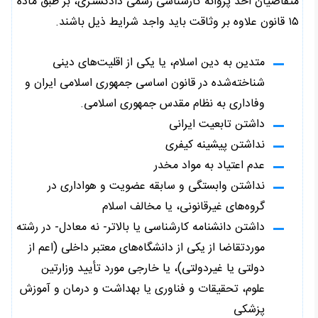
متقاضیان اخذ پروانه کارشناسی رسمی دادگستری، بر طبق ماده
۱۵ قانون علاوه بر وثاقت باید واجد شرایط ذیل باشند.
متدین به دین اسلام، یا یکی از اقلیت‌های دینی
شناخته‌شده در قانون اساسی جمهوری اسلامی ایران و
وفاداری به نظام مقدس جمهوری اسلامی.
داشتن تابعیت ایرانی
نداشتن پیشینه کیفری
عدم اعتیاد به مواد مخدر
نداشتن وابستگی و سابقه عضویت و هواداری در
گروه‌های غیرقانونی، یا مخالف اسلام
داشتن دانشنامه کارشناسی یا بالاتر- نه معادل- در رشته
موردتقاضا از یکی از دانشگاه‌های معتبر داخلی (اعم از
دولتی یا غیردولتی)، یا خارجی مورد تأیید وزارتین
علوم، تحقیقات و فناوری یا بهداشت و درمان و آموزش
پزشکی