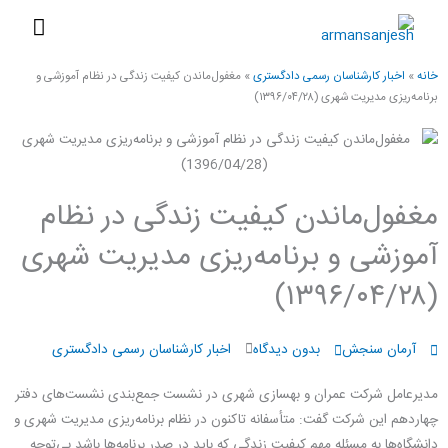
رش
فهرس
ه
اصلی
حتوا
خانه
»
اخبار کارشناسان رسمی دادگستری
»
مغفول‌ماندن کیفیت زندگی در نظام آموزشی و
برنامه‌ریزی مدیریت شهری (۱۳۹۶/۰۴/۲۸)
مغفول‌ماندن کیفیت زندگی در نظام
آموزشی و برنامه‌ریزی مدیریت شهری
(۱۳۹۶/۰۴/۲۸)
آرمان سنجش
بدون دیدگاه
اخبار کارشناسان رسمی دادگستری
مدیرعامل شرکت عمران و بهسازی شهری در نشست جمع‌بندی نشست‌های دفتر
چهاردهم این شرکت گفت: متأسفانه تاکنون در نظام برنامه‌ریزی مدیریت شهری و
دانشگاه‌ها به مسئله مهم کیفیت زندگی که باید در صدر برنامه‌ها باشد بی‌توجه