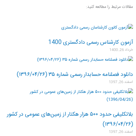
مقالات مرتبط را مطالعه کنید:
آزمون کارشناس رسمی دادگستری 1400
خرداد 26, 1400
دانلود فصلنامه حسابدار رسمی شماره ۳۵ (۱۳۹۶/۰۴/۲۶)
اسفند 26, 1397
بلاتکلیفی حدود ۵۰۰ هزار هکتار از زمین‌های عمومی در کشور
(۱۳۹۶/۰۴/۲۶)
اسفند 26, 1397