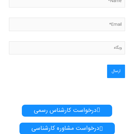
Email*
وبگاه
درخواست کارشناس رسمی
درخواست مشاوره کارشناسی