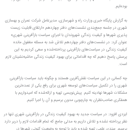
بوده‌ایم.
به گزارش پایگاه خبری وزارت راه و شهرسازی، مدیرعامل شرکت عمران و بهسازی
شهری در جلسه جمع‌بندی نشست‌های دفتر چهاردهم «ارتقای قابلیت زیست
پذیری شهرها و کیفیت زندگی شهروندان با اجرای سیاست بازآفرینی شهری»
عنوان کرد: در نشست‌های دفتر چهاردهم تلاش شد به مسئله مغفول مانده
کیفیت زندگی در سیاست‌های بازآفرینی پرداخته‌شده و سعی کردیم به این
پرسش پاسخ دهیم که چه اقداماتی برای بهبود کیفیت زندگی حاشیه‌نشینان لازم
است.
چه کسانی در این سیاست نقش‌آفرین هستند و چگونه باید سیاست بازآفرینی
شهری را در تکمیل سیاست‌های توسعه شهری برای رفع یکی از عمده‌ترین
مشکلات شهرها نهادینه کنیم. پیش‌نویسی تهیه و ارائه‌شده که امیدواریم با
همفکری صاحب‌نظران به چارچوبی مدون برسیم و آن را اجرا کنیم.
ایزدی افزود: در سیاست جدید به بهبود کیفیت زندگی در بازآفرینی شهری تنها در
نظر پرداخته نشده و تلاش داریم به مدلی جامع که تمام اقدامات لازم را دربر دارد
برسیم. سندی علمی تهیه شده و باید با توجه به وضعیت کنونی شهرها در