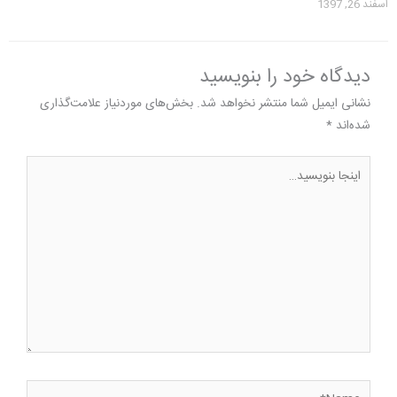
اسفند 26, 1397
دیدگاه‌ خود را بنویسید
نشانی ایمیل شما منتشر نخواهد شد.
بخش‌های موردنیاز علامت‌گذاری
شده‌اند
*
اینجا
بنویسید…
Name*