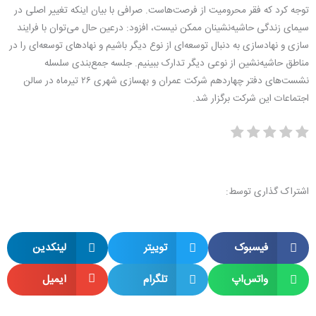
توجه کرد که فقر محرومیت از فرصت‌هاست. صرافی با بیان اینکه تغییر اصلی در
سیمای زندگی حاشیه‌نشینان ممکن نیست، افزود: درعین حال می‌توان با فرایند
سازی و نهادسازی به دنبال توسعه‌ای از نوع دیگر باشیم و نهادهای توسعه‌ای را در
مناطق حاشیه‌نشین از نوعی دیگر تدارک ببینیم. جلسه جمع‌بندی سلسله
نشست‌های دفتر چهاردهم شرکت عمران و بهسازی شهری ۲۶ تیرماه در سالن
اجتماعات این شرکت برگزار شد.
اشتراک گذاری توسط:
فیسبوک
توییتر
لینکدین
واتس‌اپ
تلگرام
ایمیل