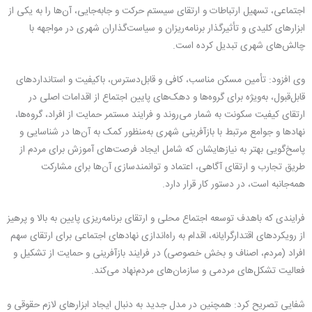
اجتماعی، تسهیل ارتباطات و ارتقای سیستم حرکت و جابه‌جایی، آن‌ها را به یکی از
ابزارهای کلیدی و تأثیرگذار برنامه‌ریزان و سیاست‌گذاران شهری در مواجهه با
چالش‌های شهری تبدیل کرده است.
وی افزود: تأمین مسکن مناسب، کافی و قابل‌دسترس، باکیفیت و استانداردهای
قابل‌قبول، به‌ویژه برای گروه‌ها و دهک‌های پایین اجتماع از اقدامات اصلی در
ارتقای کیفیت سکونت به شمار می‌روند و فرایند مستمر حمایت از افراد، گروه‌ها،
نهادها و جوامع مرتبط با بازآفرینی شهری به‌منظور کمک به آن‌ها در شناسایی و
پاسخ‌گویی بهتر به نیازهایشان که شامل ایجاد فرصت‌های آموزش برای مردم از
طریق تجارب و ارتقای آگاهی، اعتماد و توانمندسازی آن‌ها برای مشارکت
همه‌جانبه است، در دستور کار قرار دارد.
فرایندی که باهدف توسعه اجتماع محلی و ارتقای برنامه‌ریزی پایین به بالا و پرهیز
از رویکردهای اقتدارگرایانه، اقدام به راه‌اندازی نهادهای اجتماعی برای ارتقای سهم
افراد (مردم، اصناف و بخش خصوصی) در فرایند بازآفرینی و حمایت از تشکیل و
فعالیت تشکل‌های مردمی و سازمان‌های مردم‌نهاد می‌کند.
شفایی تصریح کرد: همچنین در مدل جدید به دنبال ایجاد ابزارهای لازم حقوقی و