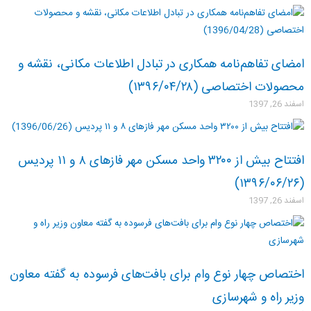
امضای تفاهم‌نامه همکاری در تبادل اطلاعات مکانی، نقشه و
محصولات اختصاصی (۱۳۹۶/۰۴/۲۸)
اسفند 26, 1397
افتتاح بیش از ۳۲۰۰ واحد مسکن مهر فازهای ۸ و ۱۱ پردیس
(۱۳۹۶/۰۶/۲۶)
اسفند 26, 1397
اختصاص چهار نوع وام برای بافت‌های فرسوده به گفته معاون
وزیر راه و شهرسازی