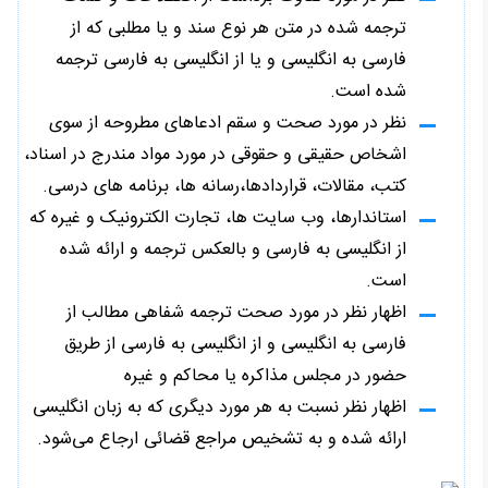
ترجمه شده در متن هر نوع سند و یا مطلبی که از
فارسی به انگلیسی و یا از انگلیسی به فارسی ترجمه
شده است.
نظر در مورد صحت و سقم ادعاهای مطروحه از سوی
اشخاص حقیقی و حقوقی در مورد مواد مندرج در اسناد،
کتب، مقالات، قراردادها،رسانه ها، برنامه های درسی.
استاندارها، وب سایت ها، تجارت الکترونیک و غیره که
از انگلیسی به فارسی و بالعکس ترجمه و ارائه شده
است.
اظهار نظر در مورد صحت ترجمه شفاهی مطالب از
فارسی به انگلیسی و از انگلیسی به فارسی از طریق
حضور در مجلس مذاکره یا محاکم و غیره
اظهار نظر نسبت به هر مورد دیگری که به زبان انگلیسی
ارائه شده و به تشخیص مراجع قضائی ارجاع می‌شود.