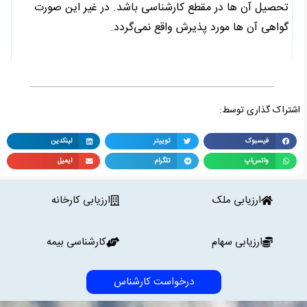
تحصیل آن ها در مقطع کارشناسی باشد. در غیر این صورت
گواهی آن ها مورد پذیرش واقع نمی‌گردد.
اشتراک گذاری توسط:
فیسبوک
توییتر
لینکدین
واتس‌اپ
تلگرام
ایمیل
ارزیابی ملک
ارزیابی کارخانه
ارزیابی سهام
کارشناسی بیمه
درخواست کارشناس