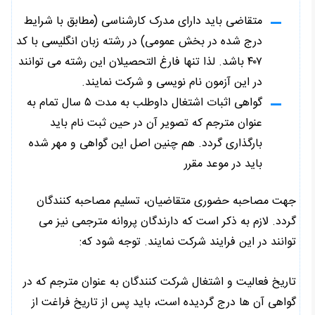
متقاضی باید دارای مدرک کارشناسی (مطابق با شرایط
درج شده در بخش عمومی) در رشته زبان انگلیسی با کد
۴۰۷ باشد. لذا تنها فارغ التحصیلان این رشته می توانند
در این آزمون نام نویسی و شرکت نمایند.
گواهی اثبات اشتغال داوطلب به مدت ۵ سال تمام به
عنوان مترجم که تصویر آن در حین ثبت نام باید
بارگذاری گردد. هم چنین اصل این گواهی و مهر شده
باید در موعد مقرر
جهت مصاحبه حضوری متقاضیان، تسلیم مصاحبه کنندگان
گردد. لازم به ذکر است که دارندگان پروانه مترجمی نیز می
توانند در این فرایند شرکت نمایند. توجه شود که:
تاریخ فعالیت و اشتغال شرکت کنندگان به عنوان مترجم که در
گواهی آن ها درج گردیده است، باید پس از تاریخ فراغت از