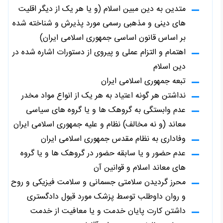
متدین به دین مبین اسلام (و یا هر یک از دیگر اقلیت
های دینی و مذهبی رسمی مورد پذیرش و شناخته شده
بر اساس قانون اساسی جمهوری اسلامی ایران)
اهتمام و التزام عملی و پیروی از دستورات اشاره شده در
دین اسلام
تبعه جمهوری اسلامی ایران
نداشتن هر گونه اعتیاد به هر یک از انواع مواد مخدر
عدم وابستگی به گروهک ها و یا گروه های سیاسی
معاند (و نه مخالف) نظام و علیه جمهوری اسلامی ایران
وفاداری به نظام مقدس جمهوری اسلامی ایران
عدم حضور و یا سابقه حضور در گروهک ها و یا گروه
های معاند اسلام و قوانین آن
محرز گردیدن سلامتی جسمانی و سلامت فیزیکی و روح
و روان داوطلب توسط پزشک مورد قبول دادگستری
داشتن کارت پایان خدمت و یا معافیت از خدمت