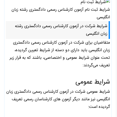
شرایط ثبت نام آزمون کارشناس رسمی دادگستری رشته زبان
انگلیسی
شرایط شرکت در آزمون کارشناس رسمی دادگستری رشته
زبان انگلیسی
متقاضیان برای شرکت در آزمون کارشناس رسمی دادگستری
زبان انگلیسی باید دارای دو دسته از شرایط تعیین گردیده،
تحت عنوان شرایط عمومی و اختصاصی، باشند که به قرار زیر
تعریف می‌گردند:
شرایط عمومی
شرایط عمومی شرکت در آزمون کارشناس رسمی دادگستری زبان
انگلیسی نیز مانند دیگر آزمون های کارشناسان رسمی تعریف
گردیده است: