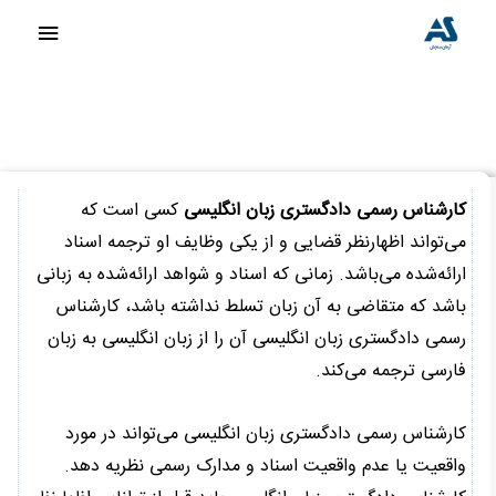
رش
فهرست
ه
اصلی
حتوا
کارشناس رسمی دادگستری رشته زبان‌های خارجی
خانه
»
خدمات اداری و عمومی
»
کارشناس رسمی دادگستری رشته زبان‌های خارجی
کارشناس رسمی دادگستری زبان انگلیسی
کسی است که
می‌تواند اظهارنظر قضایی و از یکی وظایف او ترجمه اسناد
ارائه‌شده می‌باشد. زمانی که اسناد و شواهد ارائه‌شده به زبانی
باشد که متقاضی به آن زبان تسلط نداشته باشد، کارشناس
رسمی دادگستری زبان انگلیسی آن را از زبان انگلیسی به زبان
فارسی ترجمه می‌کند.
کارشناس رسمی دادگستری زبان انگلیسی می‌تواند در مورد
واقعیت یا عدم واقعیت اسناد و مدارک رسمی نظریه دهد.