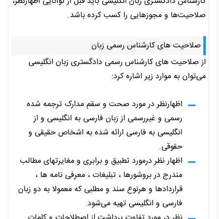
کارشناس دادگستری زبان انگلیسی باید قبل از توانایی اظهارنظر،
صلاحیت‌ها و مجوزهایی را کسب کرده باشد.
صلاحیت های کارشناس رسمی زبان
از صلاحیت های کارشناس رسمی دادگستری زبان انگلیسی
می‌توان به موارد زیر اشاره کرد:
اظهارنظر در مورد صحت و سقم مدارک ترجمه شده
رسمی و غیررسمی از زبان فارسی به انگلیسی و از
انگلیسی به فارسی ارائه شده به اشخاص حقیقی و
حقوقی.
اظهار نظر درمورد تطبیق و برابری و مغایرتهای مطالب
مندرج در بروشورها ، تبلیغات ، معرفی نامه ها ،
قراردادها و هرنوع سند و مطلبی که معمولا به دو زبان
فارسی و انگلیسی تهیه می‌شود.
نظر در مورد تفاوت برداشت از اصطلاحات و کلمات