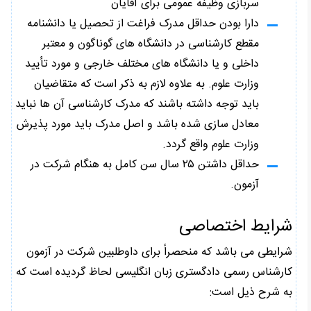
سربازی وظیفه عمومی برای آقایان
دارا بودن حداقل مدرک فراغت از تحصیل یا دانشنامه
مقطع کارشناسی در دانشگاه های گوناگون و معتبر
داخلی و یا دانشگاه های مختلف خارجی و مورد تأیید
وزارت علوم. به علاوه لازم به ذکر است که متقاضیان
باید توجه داشته باشند که مدرک کارشناسی آن ها نباید
معادل سازی شده باشد و اصل مدرک باید مورد پذیرش
وزارت علوم واقع گردد.
حداقل داشتن ۲۵ سال سن کامل به هنگام شرکت در
آزمون.
شرایط اختصاصی
شرایطی می باشد که منحصراً برای داوطلبین شرکت در آزمون
کارشناس رسمی دادگستری زبان انگلیسی لحاظ گردیده است که
به شرح ذیل است: