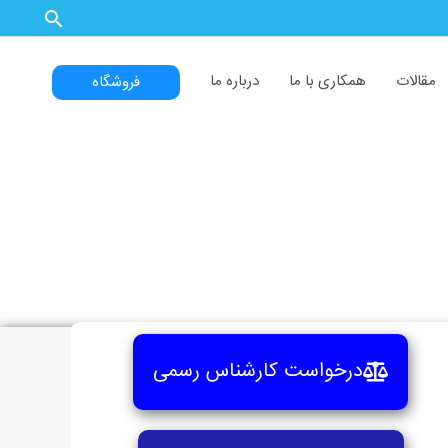
مقالات
همکاری با ما
درباره ما
فروشگاه
درخواست کارشناس رسمی