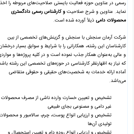
رسمی در عناوین حوزه فعالیت بایستی صلاحیت‌های مربوطه را اخذ
نماید. عناوین و شرح صلاحیت
و کارشناس رسمی دادگستری
محصولات دامی
ذیلاً آورده شده است.
شرکت آرمان سنجش با سنجش و گزینش‌های تخصصی از بین
کارشناسان این رشته، همکارانی را با شرایط و سوابق بسیار درخشان
و عالی به‌عنوان همکار جذب نموده است و در کلیه پروژه‌ها و مواردی
که نیاز به اظهارنظر کارشناسی در حوزه‌های تخصصی این رشته باشد،
آماده ارائه خدمات به شخصیت‌های حقیقی و حقوقی متقاضی
می‌باشد.
تشخیص و تعیین خسارت وارده ناشی از مصرف محصولات
غیر دامی و مصنوعی بجای طبیعی
تشخیص و ارزیابی انواع پوست،‌ چرم، سالامبور و محصولات
تولیدی آن‌ها
تشخیص و ارزیابی انواع روده دام و تعیین استحصال و