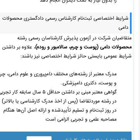
را بدون نیاز به کمک دیگران انجام دهد
شرایط اختصاصی ثبت‌نام کارشناس رسمی دادگستری محصولات
دامی
متقاضیان شرکت در آزمون پذیرش کارشناسان رسمی رشته
محصولات دامی (پوست و چرم، سالامبور و روده)
، علاوه بر داشتن
شرایط عمومی بایستی حائز شرایط اختصاصی نیز باشند:
مدرک معتبر از رشته‌های مختلف
دام‌پروری
و علوم دامی، چرم
و پوست، دکتری دامپزشکی.
گواهی معتبر مبنی بر داشتن حداقل ۵ سال سابقه کار تجربی
در رشته موردتقاضا (پس از اخذ مدرک کارشناسی یا بالاتر)
در روز ثبت‌نام و تسلیم تأییدشده و ارائه اصل آن‌ها هنگام
مصاحبه علمی و تجربی الزامی است