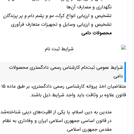
نگهداری و مصارف آن‌ها
تشخیص و ارزیابی انواع کرک،
مو و پشم دام و پر پرندگان
تشخیص و ارزیابی وسایل و تجهیزات متعارف فرآوری
محصولات دامی
شرایط عمومی ثبت‌نام کارشناس رسمی دادگستری محصولات
دامی
متقاضیان اخذ پروانه کارشناسی رسمی دادگستری، بر طبق ماده ۱۵
قانون علاوه بر وثاقت باید واجد شرایط ذیل باشند.
متدین به دین اسلام، یا یکی از اقلیت‌های دینی شناخته‌شده
در قانون اساسی جمهوری اسلامی ایران و وفاداری به نظام
مقدس جمهوری اسلامی.