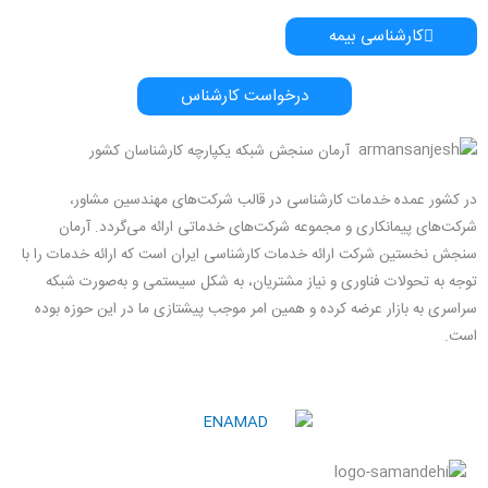
کارشناسی بیمه
درخواست کارشناس
آرمان سنجش شبکه یکپارچه کارشناسان کشور
در کشور عمده خدمات کارشناسی در قالب شرکت‌های مهندسین مشاور،
شرکت‌های پیمانکاری و مجموعه شرکت‌های خدماتی ارائه می‌گردد. آرمان
سنجش نخستین شرکت ارائه خدمات کارشناسی ایران است که ارائه خدمات را با
توجه به تحولات فناوری و نیاز مشتریان، به شکل سیستمی و به‌صورت شبکه
سراسری به بازار عرضه کرده و همین امر موجب پیشتازی ما در این حوزه بوده
است.