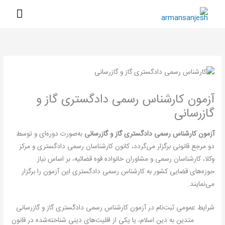
رش
فهرس
ه
اصلی
حتوا
آزمون کارشناس رسمی دادگستری گاز و
گازرسانی
آزمون کارشناس رسمی دادگستری گاز و گازرسانی
به‌صورت دوره‌ای و توسط
دو مرجع قانونی برگزار می‌گردد، کانون کارشناسان رسمی دادگستری و مرکز
وکلا، کارشناسان رسمی و مشاوران خانواده قوه قضائیه، بر اساس نیاز
حوزه‌های قضایی کشور به کارشناس رسمی دادگستری این آزمون را برگزار
می‌نمایند.
شرایط عمومی ثبت‌نام در آزمون کارشناس رسمی دادگستری گاز و گازرسانی
متدین به دین اسلام، یا یکی از اقلیت‌های دینی شناخته‌شده در قانون