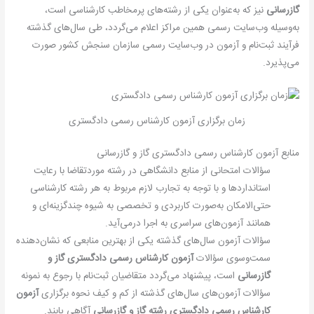
گازرسانی
نیز که به‌عنوان یکی از رشته‌های پرمخاطب کارشناسی است،
به‌وسیله وب‌سایت رسمی همین مراکز اعلام می‌گردد، طی سال‌های گذشته
فرآیند ثبت‌نام و آزمون در وب‌سایت رسمی سازمان سنجش کشور صورت
می‌پذیرد.
زمان برگزاری آزمون کارشناس رسمی دادگستری
منابع آزمون کارشناس رسمی دادگستری گاز و گازرسانی
سؤالات امتحانی از منابع دانشگاهی در رشته موردتقاضا با رعایت
استانداردها و با توجه به تجارب لازم مربوط به هر رشته کارشناسی
حتی‌الامکان به‌صورت کاربردی و تخصصی به شیوه چندگزینه‌ای و
همانند آزمون‌های سراسری به اجرا درمی‌آید.
سؤالات آزمون سال‌های گذشته یکی از بهترین منابعی که نشان‌دهنده
سمت‌وسوی سؤالات
آزمون کارشناس رسمی دادگستری گاز و
گازرسانی
است، پیشنهاد می‌گردد متقاضیان ثبت‌نام با رجوع به نمونه
سؤالات آزمون‌های سال‌های گذشته از کم و کیف نحوه برگزاری
آزمون
کارشناس رسمی دادگستری رشته گاز و گازرسانی
آگاهی یابند.