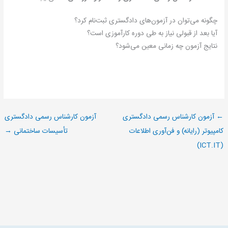
چگونه می‌توان در آزمون‌های دادگستری ثبت‌نام کرد؟
آیا بعد از قبولی نیاز به طی دوره کارآموزی است؟
نتایج آزمون چه زمانی معین می‌شود؟
←
آزمون کارشناس رسمی دادگستری
آزمون کارشناس رسمی دادگستری
کامپیوتر (رایانه) و فن‌آوری اطلاعات
تأسیسات ساختمانی
→
(ICT.IT)