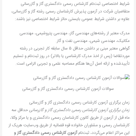
شرایط اختصاصی ثبت‌نام کارشناس رسمی دادگستری گاز و گازرسانی
متقاضیان شرکت در آزمون پذیرش کارشناسان رسمی رشته گاز و گازرسانی،
علاوه بر داشتن شرایط عمومی بایستی حائز شرایط اختصاصی نیز باشند:
مدرک معتبر از رشته‌های مهندسی گاز، مهندسی پتروشیمی، مهندسی
مکانیک، مهندسی شیمی، مهندسی نفت و گاز.
گواهی معتبر مبنی بر داشتن حداقل ۵ سال سابقه کار تجربی در رشته
موردتقاضا (پس از اخذ مدرک کارشناسی یا بالاتر) در روز ثبت‌نام و تسلیم
تأییدشده و ارائه اصل آن‌ها هنگام مصاحبه علمی و تجربی الزامی است.
سوالات آزمون کارشناس رسمی دادگستری گاز و گازرسانی
زمان برگزاری آزمون کارشناس رسمی دادگستری گاز و گازرسانی
زمان برگزاری آزمون کارشناس رسمی دادگستری گاز و گازرسانی
حداقل سه
ماه قبل از آزمون از طریق کانون کارشناسان رسمی دادگستری و یا مرکز وکلا،
کارشناسان رسمی و مشاوران خانواده قوه قضائیه از طریق وب‌سایت هریک از
این مراکز اعلام می‌گردد، ثبت‌نام
آزمون کارشناس رسمی دادگستری گاز و