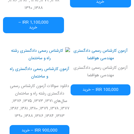
۱۳۷۸, ۱۳۷۹, ۱۳۸۱ , ۱۳۸۴, ۱۳۸۶,
خرید
۱۳۸۸, ۱۳۹۰
1,100,000 IRR –
خرید
آزمون کارشناس رسمی دادگستری
مهندسی هوافضا
آزمون کارشناس رسمی دادگستری
آزمون کارشناس رسمی دادگستری راه
مهندسی هوافضا
و ساختمان
دانلود سوالات آزمون کارشناس رسمی
100,000 IRR – خرید
دادگستری رشته راه و ساختمان
سال‌های ۱۳۷۱, ۱۳۷۳, ۱۳۷۵, ۱۳۷۶,
۱۳۷۷, ۱۳۷۸, ۱۳۷۹, ۱۳۸۰, ۱۳۸۱, ۱۳۸۲,
۱۳۸۳, ۱۳۸۴, ۱۳۸۶, ۱۳۸۸, ۱۳۹۰
900,000 IRR – خرید