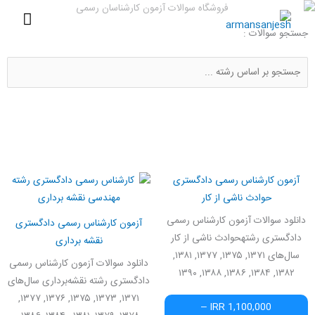
رش
فهرس
ه
جستجو سوالات :
اصلی
حتوا
آزمون کارشناس رسمی دادگستری
حوادث ناشی از کار
دانلود سوالات آزمون کارشناس رسمی
آزمون کارشناس رسمی دادگستری
دادگستری رشتهحوادث ناشی از کار
نقشه برداری
سال‌های ۱۳۷۱, ۱۳۷۵, ۱۳۷۷, ۱۳۸۱,
دانلود سوالات آزمون کارشناس رسمی
۱۳۸۲, ۱۳۸۴, ۱۳۸۶, ۱۳۸۸, ۱۳۹۰
دادگستری رشته نقشه‌برداری سال‌های
۱۳۷۱, ۱۳۷۳, ۱۳۷۵, ۱۳۷۶, ۱۳۷۷,
1,100,000 IRR –