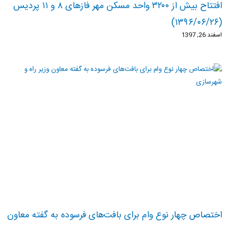
افتتاح بیش از ۳۲۰۰ واحد مسکن مهر فازهای ۸ و ۱۱ پردیس
(۱۳۹۶/۰۶/۲۶)
اسفند 26, 1397
اختصاص چهار نوع وام برای بافت‌های فرسوده به گفته معاون