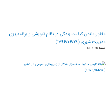
مغفول‌ماندن کیفیت زندگی در نظام آموزشی و برنامه‌ریزی
مدیریت شهری (۱۳۹۶/۰۴/۲۸)
اسفند 26, 1397