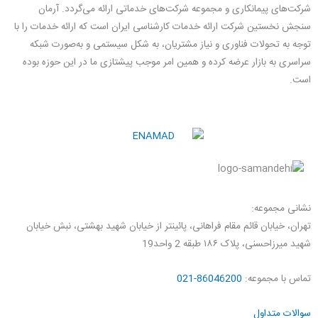
شرکت‌های پیمانکاری و مجموعه شرکت‌های خدماتی ارائه می‌گردد. آرمان
سنجش نخستین شرکت ارائه خدمات کارشناسی ایران است که ارائه خدمات را با
توجه به تحولات فناوری و نیاز مشتریان، به شکل سیستمی و به‌صورت شبکه
سراسری به بازار عرضه کرده و همین امر موجب پیشتازی ما در این حوزه بوده
است.
نشانی مجموعه:
تهران، خیابان قائم مقام فراهانی، پائینتر از خیابان شهید بهشتی، نبش خیابان
شهید میرزاحسنی، پلاک ۱۸۶ طبقه 2 واحد19
تماس با مجموعه:
86046200-021
سوالات متداول