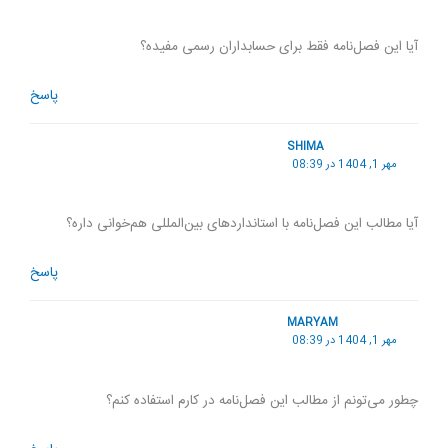
آیا این فصل‌نامه فقط برای حسابداران رسمی مفیده؟
پاسخ
SHIMA
مهر 1, 1404 در 08:39
آیا مطالب این فصل‌نامه با استانداردهای بین‌المللی هم‌خوانی داره؟
پاسخ
MARYAM
مهر 1, 1404 در 08:39
چطور می‌تونم از مطالب این فصل‌نامه در کارم استفاده کنم؟