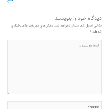
پاسخ
دیدگاه‌ خود را بنویسید
نشانی ایمیل شما منتشر نخواهد شد.
بخش‌های موردنیاز علامت‌گذاری
شده‌اند
*
اینجا
بنویسید…
Name*