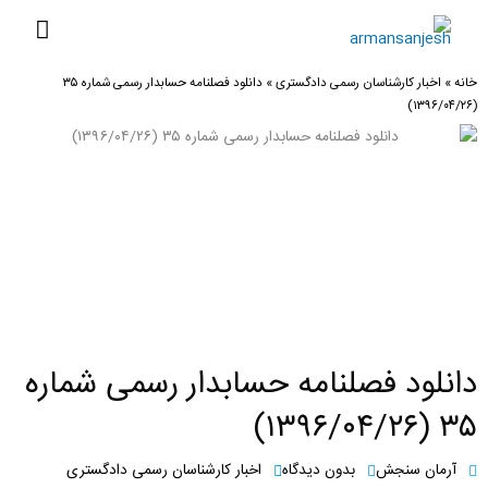
رش
فهرس
ه
اصلی
حتوا
خانه
»
اخبار کارشناسان رسمی دادگستری
»
دانلود فصلنامه حسابدار رسمی شماره ۳۵
(۱۳۹۶/۰۴/۲۶)
دانلود فصلنامه حسابدار رسمی شماره
۳۵ (۱۳۹۶/۰۴/۲۶)
آرمان سنجش
بدون دیدگاه
اخبار کارشناسان رسمی دادگستری