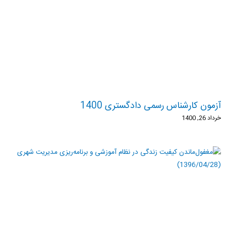
آزمون کارشناس رسمی دادگستری 1400
خرداد 26, 1400