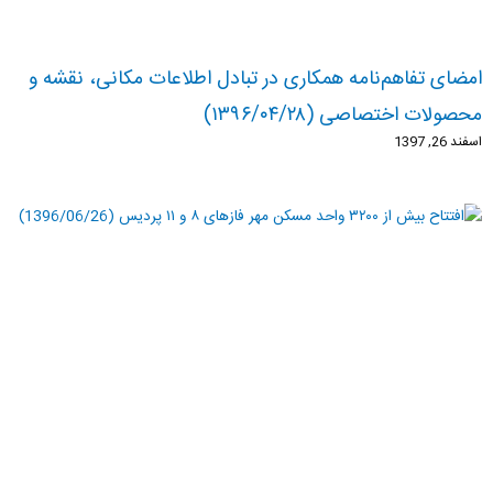
امضای تفاهم‌نامه همکاری در تبادل اطلاعات مکانی، نقشه و
محصولات اختصاصی (۱۳۹۶/۰۴/۲۸)
اسفند 26, 1397