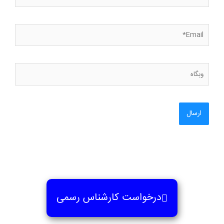
Email*
وبگاه
درخواست کارشناس رسمی