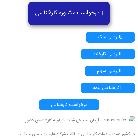
درخواست مشاوره کارشناسی
ارزیابی ملک
ارزیابی کارخانه
ارزیابی سهام
کارشناسی بیمه
درخواست کارشناس
آرمان سنجش شبکه یکپارچه کارشناسان کشور
در کشور عمده خدمات کارشناسی در قالب شرکت‌های مهندسین مشاور،