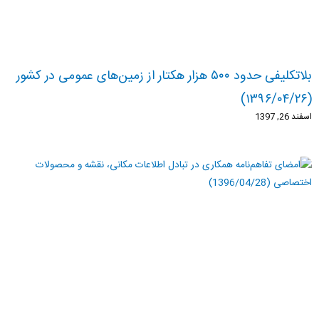
بلاتکلیفی حدود ۵۰۰ هزار هکتار از زمین‌های عمومی در کشور
(۱۳۹۶/۰۴/۲۶)
اسفند 26, 1397