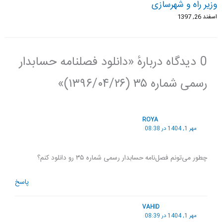
وزیر راه و شهرسازی
اسفند 26, 1397
0 دیدگاه دربارهٔ «دانلود فصلنامه حسابدار
رسمی شماره ۳۵ (۱۳۹۶/۰۴/۲۶)»
ROYA
مهر 1, 1404 در 08:38
چطور می‌تونم فصل‌نامه حسابدار رسمی شماره ۳۵ رو دانلود کنم؟
پاسخ
VAHID
مهر 1, 1404 در 08:39