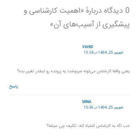
0 دیدگاه دربارهٔ «اهمیت کارشناسی و
پیشگیری از آسیب‌های آن»
VAHID
شهریور 25, 1404 در 15:34
یعنی واقعا کارشناس می‌تونه سرنوشت یه پرونده رو اینقدر تغییر بده؟
پاسخ
MINA
شهریور 25, 1404 در 15:36
خب اگه یه کارشناس اشتباه کنه، تکلیف چی میشه؟