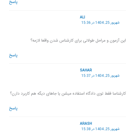
پاسخ
ALI
شهریور 25, 1404 در 15:36
این آزمون و مراحل طولانی برای کارشناس شدن واقعا لازمه؟
پاسخ
SAHAR
شهریور 25, 1404 در 15:37
کارشناسا فقط توی دادگاه استفاده میشن یا جاهای دیگه هم کاربرد دارن؟
پاسخ
ARASH
شهریور 25, 1404 در 15:38