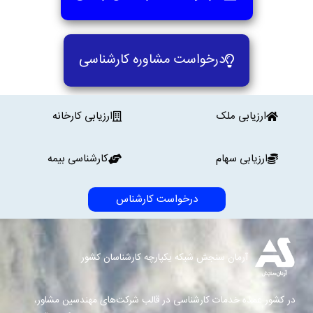
درخواست مشاوره کارشناسی
ارزیابی ملک
ارزیابی کارخانه
ارزیابی سهام
کارشناسی بیمه
درخواست کارشناس
آرمان سنجش شبکه یکپارچه کارشناسان کشور
در کشور عمده خدمات کارشناسی در قالب شرکت‌های مهندسین مشاور،