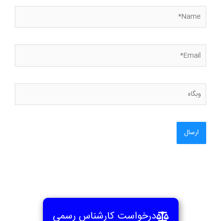
Name*
Email*
وبگاه
درخواست کارشناس رسمی