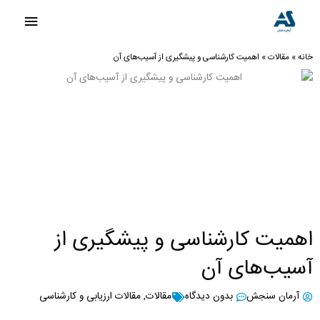
رش
فهرست
ه
اصلی
حتوا
خانه
»
مقالات
»
اهمیت کارشناسی و پیشگیری از آسیب‌های آن
اهمیت کارشناسی و پیشگیری از
آسیب‌های آن
آرمان سنجش
بدون دیدگاه
مقالات
,
مقالات ارزیابی و کارشناسی