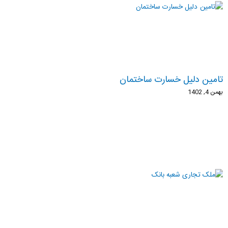
تامین دلیل خسارت ساختمان
بهمن 4, 1402