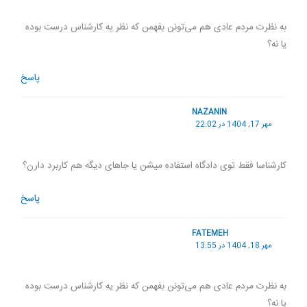
به نظرت مردم عادی هم می‌تونن بفهمن که نظر یه کارشناس درست بوده
یا نه؟
پاسخ
NAZANIN
مهر 17, 1404 در 22:02
کارشناسا فقط توی دادگاه استفاده میشن یا جاهای دیگه هم کاربرد دارن؟
پاسخ
FATEMEH
مهر 18, 1404 در 13:55
به نظرت مردم عادی هم می‌تونن بفهمن که نظر یه کارشناس درست بوده
یا نه؟