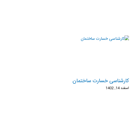
کارشناسی خسارت ساختمان
اسفند 14, 1402