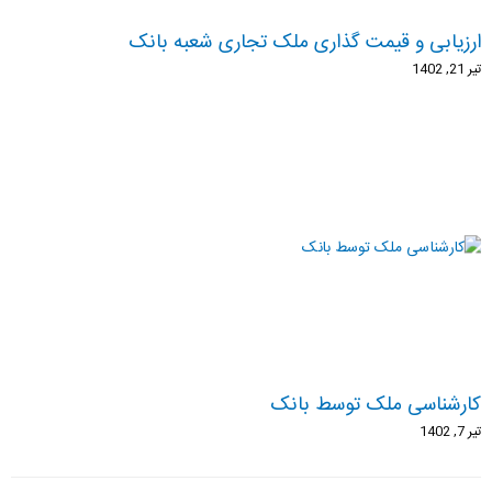
ارزیابی و قیمت گذاری ملک تجاری شعبه بانک
تیر 21, 1402
کارشناسی ملک توسط بانک
تیر 7, 1402