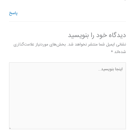
پاسخ
دیدگاه‌ خود را بنویسید
نشانی ایمیل شما منتشر نخواهد شد.
بخش‌های موردنیاز علامت‌گذاری
شده‌اند
*
اینجا
بنویسید…