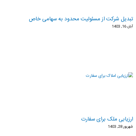
تبدیل شرکت از مسئولیت محدود به سهامی خاص
آبان 16, 1403
ارزیابی ملک برای سفارت
شهریور 28, 1403