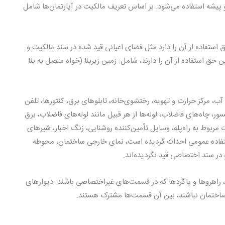
شه استفاده می‌شود. بر اساس تعریف مالکیت در آپارتمان‌ها شامل
استفاده از آن را دارد مثل فضای اعیانی قید شده در سند مالکیت و
حق استفاده از آن را دارند، شامل: زمین زیربنا (خواه متصل به بنا
 مرکز حرارت و تهویه، رختشوی‌خانه، تابلوهای برق، کنتورها، تلفن
ور، چاه‌های فاضلاب، لوله‌ها از هر قبیل مانند لوله‌های فاضلاب، برق
مربوط به راه‌پله، وسایل تأمین‌کننده روشنایی، زنگ اخبار، شیرهای
ستفاده عمومی احداث گردیده است، نمای خارجی ساختمان، محوطه
 در سند اختصاصی قید نگردیده‌اند.
ها، راهروها و پاگردها که در قسمت‌های غیراختصاصی باشند. دیوارهای
ختمان نباشند، بین آن قسمت‌ها مشترک هستند.