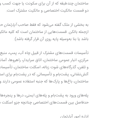
ساختمان چندطبقه که از آن برای سکونت یا جهت کسب و پی
دو قسمت مالکیت اختصاصی و مالکیت مشترک است.
به بخشی از ملک گفته می‌شود که فقط صاحب
آپارتمان
حق 
ازجمله بالکن. قسمت‌هایی از ساختمان است که کلیه مالکین 
باشد یا بنا به‌وسیله پایه روی آن قرار گرفته باشد).
تأسیسات قسمت‌های مشترک از قبیل چاه آب، پمپ، منبع آب،
مرکزی، انبار عمومی ساختمان، اتاق سرایدار، راهروها، آسانس
و تلفن، گذرگاه‌های شوت زباله، اسکلت ساختمان، تأسیسات 
آتش‌نشانی، پشت‌بام و تأسیساتی که در پشت‌بام برای ا
ساختمان، باغ‌ها و پارک‌ها که جنبه استفاده عمومی دارند و
پله‌های ورود به پشت‌بام و پله‌های ایمنی، درها و پنجره‌
حدفاصل بین قسمت‌های اختصاصی چنانچه جزو اسکلت سا
اداره امور آپارتمان