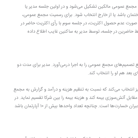
د مجمع عمومی مالکین تشکیل می‌شود و در اولین جلسه مدیر یا
ساختمان باشد یا از خارج انتخاب شود. برای رسمیت مجمع عمومی،
ورت عدم حصول اکثریت، در جلسه سوم با رأی اکثریت حاضر در
 حاضرین در جلسه، توسط مدیر به ساکنین غایب اطلاع داده
 تصمیم‌های مجمع عمومی را به اجرا درمی‌آورد. مدیر برای مدت دو
بعد هم او را انتخاب کند.
ز انتخاب می‌کند که نسبت به تنظیم هزینه و درآمد و گزارش به مجمع
قابل آتش‌سوزی بیمه کند و هزینه بیمه را بین شرکا تقسیم نماید. در
صورت عدم بیمه و وقوع آتش‌سوزی هیئت‌مدیره مسئول جبران خسارت‌ها است. چنانچه تعداد واحدها بیش از ۱۰ آپارتمان باشد