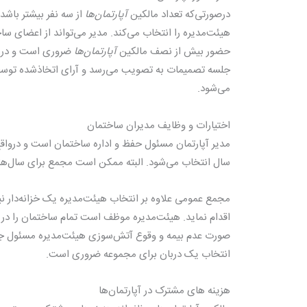
درصورتی‌که تعداد مالکین
آپارتمان‌ها
از سه نفر بیشتر باش
هیئت‌مدیره را انتخاب می‌کند. مدیر می‌تواند از اعضای 
حضور بیش از نصف مالکین
آپارتمان‌ها
ضروری است و در ص
جلسه تصمیمات به تصویب می‌رسد و آرای اتخاذشده توسط
می‌شود.
اختیارات و وظایف مدیران ساختمان
مدیر آپارتمان مسئول حفظ و اداره ساختمان است و درواقع
سال انتخاب می‌شود. البته ممکن است مجمع برای سال‌های 
مجمع عمومی علاوه بر انتخاب هیئت‌مدیره یک خزانه‌دار نی
اقدام نماید. هیئت‌مدیره موظف است تمام ساختمان را در م
انتخاب یک دربان برای مجموعه ضروری است.
هزینه های مشترک در آپارتمان‌ها