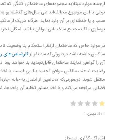
ازجمله موارد مبتلابه مجموعه‌های ساختمانی کلنگی که تعد
برخی با این موضوع مخالف‌اند طی سال‌های گذشته رو به
نوسازی ملک مجتمع ساختمانی موافق نباشد، امکان تخری
در موارد خاص که ساختمان ازنظر استحکام بنا وضعیت نام
ساکنین داشته باشد درصورتی‌که سه نفر از
کارشناس‌های ر
آن را گواهی نمایند ساختمان قابل‌تجدید بنا خواهد بود. 
رضایت ندهند، مالکین موافق تجدید بنا می‌بایست با اخذ مج
منتقل شوند. درصورتی‌که مخالفین از انتقال به خانه اجاره
قضایی مراجعه می‌کند و با اخذ دستور تخلیه آن واحدها، نس
1
/ 5. مجموع:
1
اشتراک گذاری توسط: