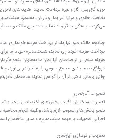
مالکین آپارتمان‌ها موظف‌اند هزینه‌های مشترک و مستم
برق، گازوییل، گاز و غیره پرداخت نمایند. هزینه‌های قابل
نظافت، حقوق و مزایا سرایدار و دربان، دستمزد هیئت‌مدیر
می‌گردد «بستگی به قرارداد تنظیم شده بین مالک و مستأجر
چنانچه مالک طبق قرارداد از پرداخت هزینه خودداری نماید، 
پرداخت هزینه خودداری نماید، هیئت‌مدیره حق دارد برای د
هزینه مبلغی را از صاحبان آپارتمان‌ها به‌عنوان تنخواه‌گر
درواقع تصمیم‌های مجمع عمومی را به اجرا درمی‌آورد. چن
جانی و مالی ناشی از آن را گواهی نمایند ساختمان قابل‌تج
تعمیرات آپارتمان‌
تعمیرات ساختمان اگر در بخش‌های اختصاصی واحد باشد م
تعمیر بخش‌های عمومی لازم باشد، وظیفه انجام محاسبه هزی
اجرایی تعمیرات بر عهده هیئت‌مدیره و مدیر ساختمان است
تخریب و نوسازی آپارتمان