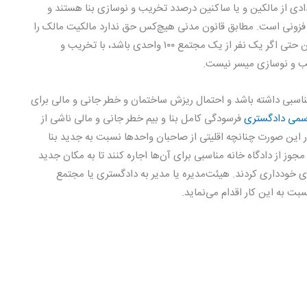
ادی از مالکین و یا ساکنین درصدد تخریب و نوسازی بنا هستند و
 فزونی است. مطابق قانون مدنی هیچ‌کس حق ندارد مالکیت مالک را
سلب و یا خدشه‌ای بر آن وارد نماید. هرگاه هریک از مالکین حتی اگر یک نفر از یک مجتمع ۱۰۰ واحدی باشد، با تخریب و
ب و نوسازی میسر نیست.
ناسبی داشته باشد و احتمال ریزش ساختمان و خطر جانی و مالی برای
سمی دادگستری
فرسودگی کامل بنا و بیم خطر جانی و مالی ناشی از
در این صورت چنانچه اقلیتی از صاحبان واحدها نسبت به جدید بنا
وز از دادگاه خانه مناسبی برای آن‌ها اجاره کنند تا به مکان جدید
‌ای خودداری کردند. هیئت‌مدیره یا مدیر به دادگستری یا مجتمع
بت به این کار اقدام می‌نماید.