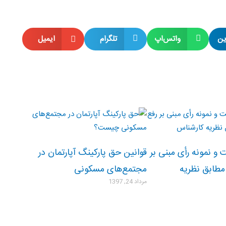
ین
واتس‌اپ
تلگرام
ایمیل
 و نمونه رأی مبنی بر
قوانین حق پارکینگ آپارتمان در
مطابق نظریه
مجتمع‌های مسکونی
مرداد 24, 1397