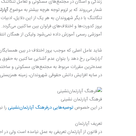
زندگی و اسکان در مجتمع‌های مسکونی و تعامل تنگاتنگ با
شمار می‌روند که بر لزوم توجه هرچه بیشتر به موضوع
آپارت
تنگاتنگ با دیگر شهروندان به هر یک از این دلایل، ادبیا
بروز کدورت‌ها و اختلاف‌های فراوان بین ساکنین می‌گردد. 
آموزشی رسمی آموزش داده نمی‌شود ولیکن از همگان انتظار 
شاید عامل اصلی که موجب بروز اختلاف در بین همسایگا
آپارتمانی
رخ دهد را بتوان عدم آشنایی ساکنین به حقوق و 
عمده‌ترین مقررات مربوط به مجتمع‌های مسکونی و ساختم
در سایه افزایش دانش حقوقی شهروندان، زمینه همزیستی مس
فرهنگ آپارتمان‌ نشینی
در این خصوص
توصیه‌هایی درفرهنگ آپارتمان‌نشینی
را نی
تعریف آپارتمان
در قانون از آپارتمان تعریفی به عمل نیامده است ولی در 