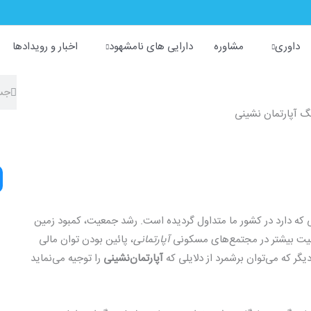
داوری
مشاوره
دارایی های نامشهود
اخبار و رویدادها
rch
arch
 که دارد در کشور ما متداول گردیده است. رشد جمعیت، کمبود زمین
منیت بیشتر در مجتمع‌های مسکونی
آپارتمانی
، پائین بودن توان مالی
گر که می‌توان برشمرد از دلایلی که
آپارتمان‌نشینی
را توجیه می‌نماید