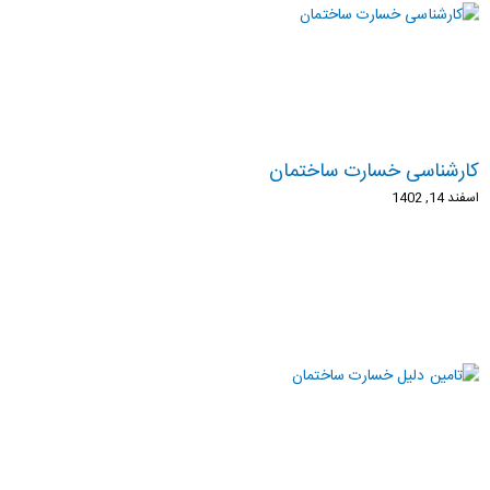
کارشناسی خسارت ساختمان
اسفند 14, 1402