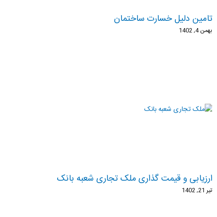
تامین دلیل خسارت ساختمان
بهمن 4, 1402
ارزیابی و قیمت گذاری ملک تجاری شعبه بانک
تیر 21, 1402