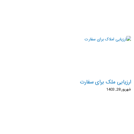
ارزیابی ملک برای سفارت
شهریور 28, 1403