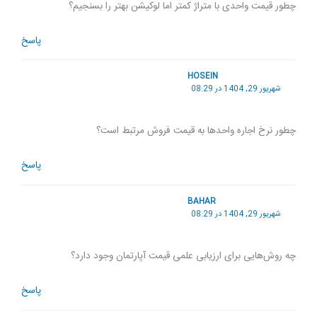
چطور قیمت واحدی با متراژ کمتر اما لوکیشن بهتر را بسنجیم؟
پاسخ
HOSEIN
شهریور 29, 1404 در 08:29
چطور نرخ اجاره واحدها به قیمت فروش مرتبط است؟
پاسخ
BAHAR
شهریور 29, 1404 در 08:29
چه روش‌هایی برای ارزیابی علمی قیمت آپارتمان وجود دارد؟
پاسخ