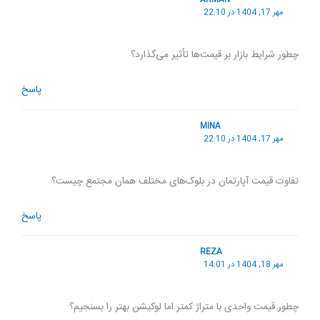
ARMAN
مهر 17, 1404 در 22:10
چطور شرایط بازار بر قیمت‌ها تأثیر می‌گذارد؟
پاسخ
MINA
مهر 17, 1404 در 22:10
تفاوت قیمت آپارتمان در بلوک‌های مختلف همان مجتمع چیست؟
پاسخ
REZA
مهر 18, 1404 در 14:01
چطور قیمت واحدی با متراژ کمتر اما لوکیشن بهتر را بسنجیم؟