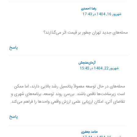
رضا احمدی
شهریور 16, 1404 در 17:43
محله‌های جدید تهران چطور بر قیمت اثر می‌گذارند؟
پاسخ
آرمان‌سنجش
شهریور 22, 1404 در 15:45
محله‌های در حال توسعه معمولاً پتانسیل رشد بالایی دارند، اما ممکن
است زیرساخت‌ها ناقص باشند. بررسی روند توسعه، برنامه‌های شهری و
تقاضای آتی، امکان ارزیابی علمی ارزش واقعی واحدها را فراهم می‌کند.
پاسخ
حامد جعفری