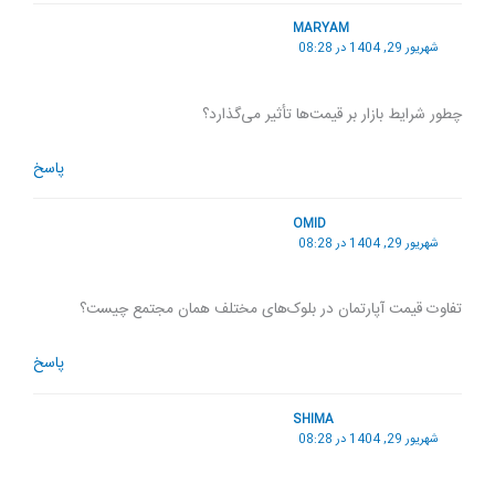
MARYAM
شهریور 29, 1404 در 08:28
چطور شرایط بازار بر قیمت‌ها تأثیر می‌گذارد؟
پاسخ
OMID
شهریور 29, 1404 در 08:28
تفاوت قیمت آپارتمان در بلوک‌های مختلف همان مجتمع چیست؟
پاسخ
SHIMA
شهریور 29, 1404 در 08:28