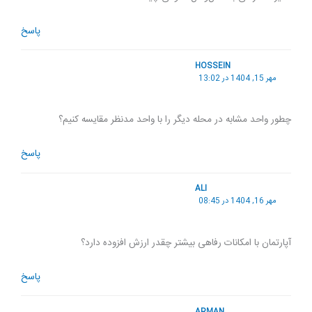
پاسخ
HOSSEIN
مهر 15, 1404 در 13:02
چطور واحد مشابه در محله دیگر را با واحد مدنظر مقایسه کنیم؟
پاسخ
ALI
مهر 16, 1404 در 08:45
آپارتمان با امکانات رفاهی بیشتر چقدر ارزش افزوده دارد؟
پاسخ