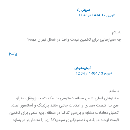
سروش راد
شهریور 12, 1404 در 17:43
باسلام
چه معیارهایی برای تخمین قیمت واحد در شمال تهران مهمه؟
پاسخ
آرمان‌سنجش
شهریور 13, 1404 در 12:04
باسلام
معیارهای اصلی شامل محله، دسترسی به امکانات، حمل‌ونقل، متراژ،
سن بنا، کیفیت مصالح و امکانات جانبی مانند پارکینگ و آسانسور است.
تحلیل معاملات مشابه و بررسی تقاضا در منطقه، پایه علمی برای تخمین
قیمت ایجاد می‌کند و تصمیم‌گیری سرمایه‌گذاری را مطمئن‌تر می‌سازد.