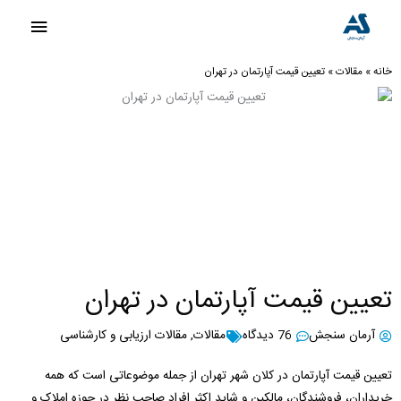
رش
فهرست
ه
اصلی
حتوا
خانه
»
مقالات
»
تعیین قیمت آپارتمان در تهران
تعیین قیمت آپارتمان در تهران
آرمان سنجش
76 دیدگاه
مقالات
,
مقالات ارزیابی و کارشناسی
تعیین قیمت آپارتمان در کلان شهر تهران از جمله موضوعاتی است که همه
خریداران، فروشندگان، مالکین و شاید اکثر افراد صاحب نظر در حوزه املاک و