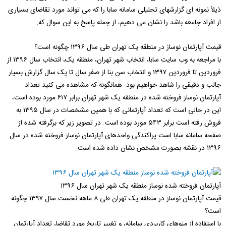
ذیلاً نمونه ای گزارشهای تحلیلی سامانه سابا را که می تواند مورد تقاضای بسیاری
از افراد جامعه باشد را نشان می دهیم، از جمله پاسخ به این سوال که:
قیمت آپارتمان نوساز در منطقه یک تهران طی سال ۱۳۹۶ چگونه است؟
با مراجعه به وب سایت سابا، انتخاب شهر تهران، منطقه یک، انتخاب سال ۱۳۹۶ از
فروردین تا فروردین ۱۳۹۷ و انتخاب سن بنا از صفر سال تا یک سال گزارش بسیار
جالب و دقیقی را شاهد خواهیم بود. همانگونه که مشاهده می کنید تعداد
آپارتمان نوساز فروخته شده در منطقه یک شهر تهران برابر ۶۱۷ مورد بوده است،
این در حالی است که تعداد آپارتمانی که با همین مشخصات در سال ۱۳۹۵ به
فروش رفته است برابر ۵۴۳ مورد بوده است. در تصویر زیر که برگرفته شده از
صفحه سامانه سابا است پراکندگی واحدهای آپارتمان نوساز فروخته شده در سال
۱۳۹۶ در نقشه بصورت مشخص نشان داده شده است.
آپارتمان فروخته شده نوساز منطقه یک شهر تهران سال ۱۳۹۶
قیمت آپارتمان نوساز در منطقه یک تهران طی ۸ ماهه نخست سال ۱۳۹۷ چگونه
است؟
با استفاده از منوهای کاربردی سامانه، و تغییر تاریخ مورد تقاضا، تعداد آپارتمان