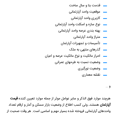
قدمت بنا و سال ساخت
موقعیت واحد آپارتمانی
کاربری واحد آپارتمانی
نوع سازه و اسکلت واحد آپارتمانی
پهنه بندی عرصه واحد آپارتمانی
متراژ واحد آپارتمانی
تأسیسات و تجهیزات آپارتمان
گذرهای منتهی به ملک
احراز مالکیت و نوع مالکیت عرصه و اعیان
وضعیت نسبت به طرحهای عمرانی
وضعیت نورگیری
نقشه معماری
و …
هرچند موارد فوق الذکر و سایر عوامل موثر از جمله موارد تعیین کننده
قیمت
آپارتمان
هستند، ولی کسب اطلاع از وضعیت بازار مسکن و آمار و ارقام تعداد
واحدهای آپارتمانی فروخته شده بسیار مهم و اساسی است. هر وقت صحبت از