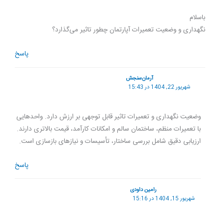
باسلام
نگهداری و وضعیت تعمیرات آپارتمان چطور تاثیر می‌گذارد؟
پاسخ
آرمان‌سنجش
شهریور 22, 1404 در 15:43
وضعیت نگهداری و تعمیرات تاثیر قابل توجهی بر ارزش دارد. واحدهایی
با تعمیرات منظم، ساختمان سالم و امکانات کارآمد، قیمت بالاتری دارند.
ارزیابی دقیق شامل بررسی ساختار، تأسیسات و نیازهای بازسازی است.
پاسخ
رامین داودی
شهریور 15, 1404 در 15:16