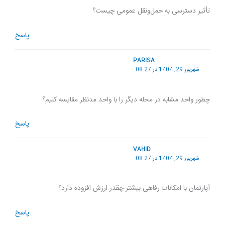
تأثیر دسترسی به حمل‌ونقل عمومی چیست؟
پاسخ
PARISA
شهریور 29, 1404 در 08:27
چطور واحد مشابه در محله دیگر را با واحد مدنظر مقایسه کنیم؟
پاسخ
VAHID
شهریور 29, 1404 در 08:27
آپارتمان با امکانات رفاهی بیشتر چقدر ارزش افزوده دارد؟
پاسخ