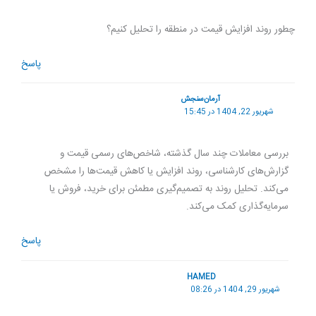
چطور روند افزایش قیمت در منطقه را تحلیل کنیم؟
پاسخ
آرمان‌سنجش
شهریور 22, 1404 در 15:45
بررسی معاملات چند سال گذشته، شاخص‌های رسمی قیمت و
گزارش‌های کارشناسی، روند افزایش یا کاهش قیمت‌ها را مشخص
می‌کند. تحلیل روند به تصمیم‌گیری مطمئن برای خرید، فروش یا
سرمایه‌گذاری کمک می‌کند.
پاسخ
HAMED
شهریور 29, 1404 در 08:26