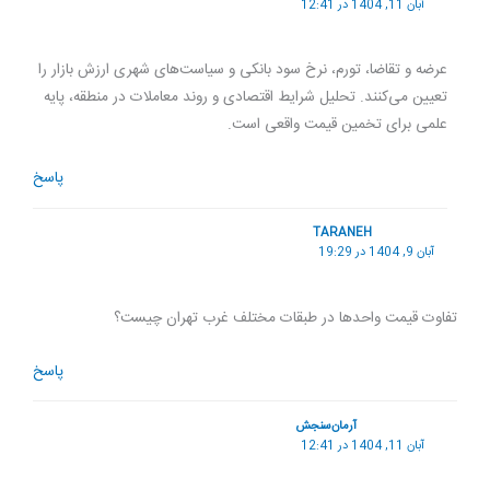
آبان 11, 1404 در 12:41
عرضه و تقاضا، تورم، نرخ سود بانکی و سیاست‌های شهری ارزش بازار را
تعیین می‌کنند. تحلیل شرایط اقتصادی و روند معاملات در منطقه، پایه
علمی برای تخمین قیمت واقعی است.
پاسخ
TARANEH
آبان 9, 1404 در 19:29
تفاوت قیمت واحدها در طبقات مختلف غرب تهران چیست؟
پاسخ
آرمان‌سنجش
آبان 11, 1404 در 12:41