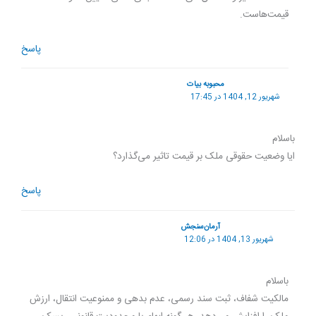
قیمت‌هاست.
پاسخ
محبوبه بیات
شهریور 12, 1404 در 17:45
باسلام
ایا وضعیت حقوقی ملک بر قیمت تاثیر می‌گذارد؟
پاسخ
آرمان‌سنجش
شهریور 13, 1404 در 12:06
باسلام
مالکیت شفاف، ثبت سند رسمی، عدم بدهی و ممنوعیت انتقال، ارزش