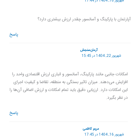
شهریور 16, 1404 در 17:44
آپارتمان با پارکینگ و آسانسور چقدر ارزش بیشتری دارد؟
پاسخ
آرمان‌سنجش
شهریور 22, 1404 در 15:45
امکانات جانبی مانند پارکینگ، آسانسور و انباری ارزش اقتصادی واحد را
افزایش می‌دهند. میزان تاثیر بستگی به منطقه، تقاضا و کیفیت اجرای
این امکانات دارد. ارزیابی دقیق باید تمام امکانات و ارزش اضافی آن‌ها را
در نظر بگیرد.
پاسخ
مریم کاظمی
شهریور 16, 1404 در 17:45