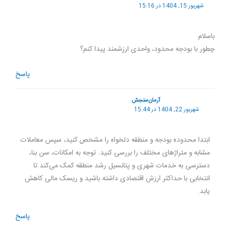
شهریور 15, 1404 در 15:16
باسلام
چطور با بودجه محدود، واحدی ارزشمند پیدا کنم؟
پاسخ
آرمان‌سنجش
شهریور 22, 1404 در 15:44
ابتدا محدوده بودجه و منطقه دلخواه را مشخص کنید، سپس معاملات
مشابه و متراژهای مختلف را بررسی کنید. توجه به امکانات، سن بنا،
دسترسی به خدمات شهری و پتانسیل رشد منطقه کمک می‌کند تا
انتخابی با حداکثر ارزش اقتصادی داشته باشید و ریسک مالی کاهش
یابد.
پاسخ