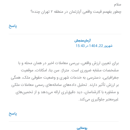
سلام
چطور بفهمم قیمت واقعی آپارتمان در منطقه ۲ تهران چنده؟
پاسخ
آرمان‌سنجش
شهریور 22, 1404 در 15:43
برای تعیین ارزش واقعی، بررسی معاملات اخیر در همان محله و با
مشخصات مشابه ضروری است. متراژ، سن بنا، امکانات، موقعیت
جغرافیایی، دسترسی به خدمات شهری و وضعیت حقوقی ملک، همگی
بر ارزش تأثیر دارند. تحلیل داده‌های سامانه‌های رسمی معاملات ملکی
و مشاوره با کارشناسان، دید دقیق‌تری ارائه می‌دهد و از تخمین‌های
غیرمعتبر جلوگیری می‌کند.
پاسخ
روستایی