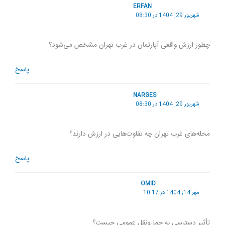
ERFAN
شهریور 29, 1404 در 08:30
چطور ارزش واقعی آپارتمان در غرب تهران مشخص می‌شود؟
پاسخ
NARGES
شهریور 29, 1404 در 08:30
محله‌های غرب تهران چه تفاوت‌هایی در ارزش دارند؟
پاسخ
OMID
مهر 14, 1404 در 10:17
تأثیر دسترسی به حمل‌ونقل عمومی چیست؟