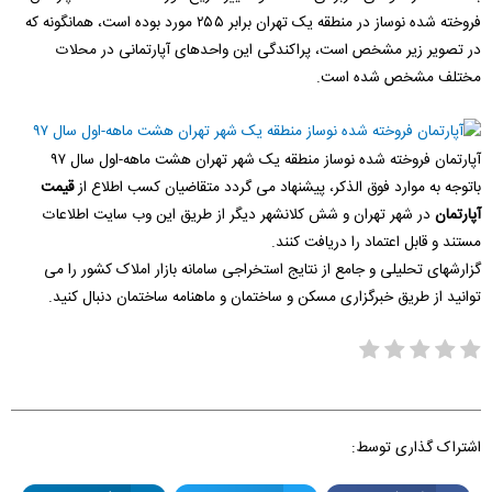
فروخته شده نوساز در منطقه یک تهران برابر ۲۵۵ مورد بوده است، همانگونه که
در تصویر زیر مشخص است، پراکندگی این واحدهای آپارتمانی در محلات
مختلف مشخص شده است.
آپارتمان فروخته شده نوساز منطقه یک شهر تهران هشت ماهه-اول سال ۹۷
باتوجه به موارد فوق الذکر، پیشنهاد می گردد متقاضیان کسب اطلاع از
قیمت
آپارتمان
در شهر تهران و شش کلانشهر دیگر از طریق این وب سایت اطلاعات
مستند و قابل اعتماد را دریافت کنند.
گزارشهای تحلیلی و جامع از نتایج استخراجی سامانه بازار املاک کشور را می
توانید از طریق خبرگزاری مسکن و ساختمان و ماهنامه ساختمان دنبال کنید.
اشتراک گذاری توسط: