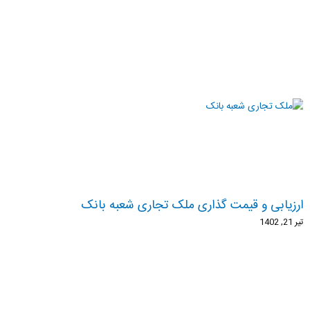
ارزیابی و قیمت گذاری ملک تجاری شعبه بانک
تیر 21, 1402