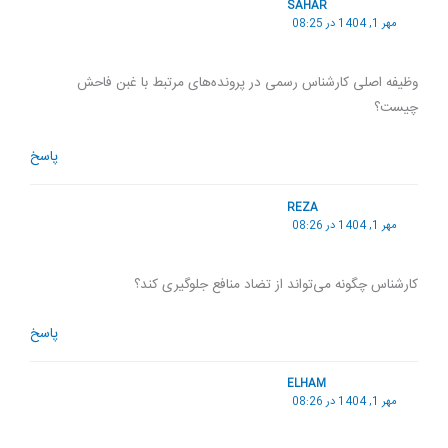
SAHAR
مهر 1, 1404 در 08:25
وظیفه اصلی کارشناس رسمی در پرونده‌های مرتبط با غبن فاحش
چیست؟
پاسخ
REZA
مهر 1, 1404 در 08:26
کارشناس چگونه می‌تواند از تضاد منافع جلوگیری کند؟
پاسخ
ELHAM
مهر 1, 1404 در 08:26