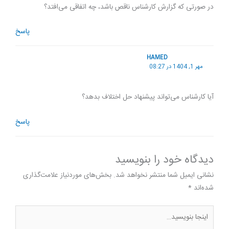
در صورتی که گزارش کارشناس ناقص باشد، چه اتفاقی می‌افتد؟
پاسخ
HAMED
مهر 1, 1404 در 08:27
آیا کارشناس می‌تواند پیشنهاد حل اختلاف بدهد؟
پاسخ
دیدگاه‌ خود را بنویسید
نشانی ایمیل شما منتشر نخواهد شد.
بخش‌های موردنیاز علامت‌گذاری
شده‌اند
*
اینجا
بنویسید…