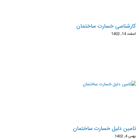
کارشناسی خسارت ساختمان
اسفند 14, 1402
تامین دلیل خسارت ساختمان
بهمن 4, 1402