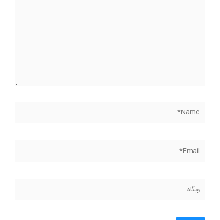
Name*
Email*
وبگاه