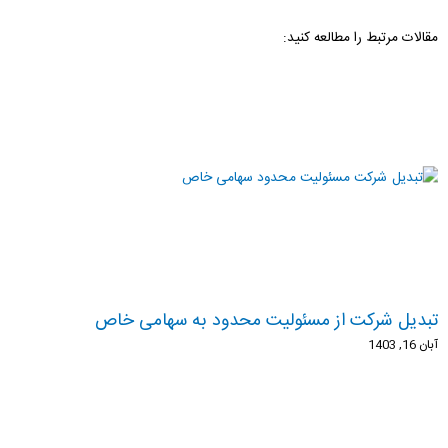
مقالات مرتبط را مطالعه کنید:
تبدیل شرکت از مسئولیت محدود به سهامی خاص
آبان 16, 1403