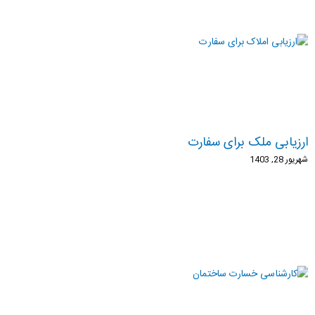
ارزیابی ملک برای سفارت
شهریور 28, 1403