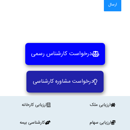
درخواست کارشناس رسمی
درخواست مشاوره کارشناسی
ارزیابی ملک
ارزیابی کارخانه
ارزیابی سهام
کارشناسی بیمه