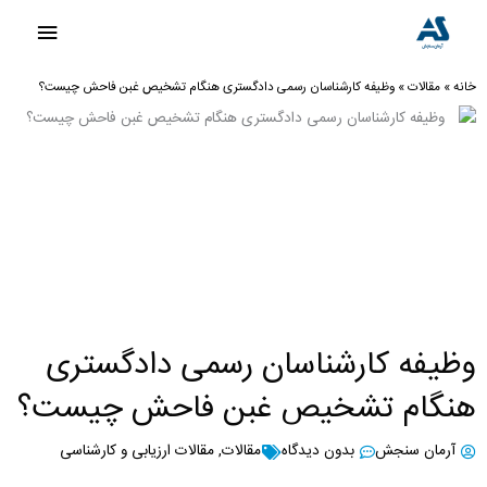
رش
فهرست
ه
اصلی
حتوا
خانه
»
مقالات
»
وظیفه کارشناسان رسمی دادگستری هنگام تشخیص غبن فاحش چیست؟
وظیفه کارشناسان رسمی دادگستری
هنگام تشخیص غبن فاحش چیست؟
آرمان سنجش
بدون دیدگاه
مقالات
,
مقالات ارزیابی و کارشناسی