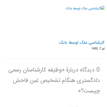
کارشناسی ملک توسط بانک
تیر 7, 1402
0 دیدگاه دربارهٔ «وظیفه کارشناسان رسمی
دادگستری هنگام تشخیص غبن فاحش
چیست؟»