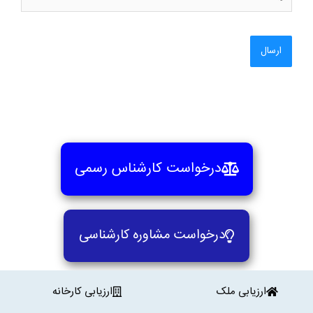
درخواست کارشناس رسمی
درخواست مشاوره کارشناسی
ارزیابی ملک
ارزیابی کارخانه