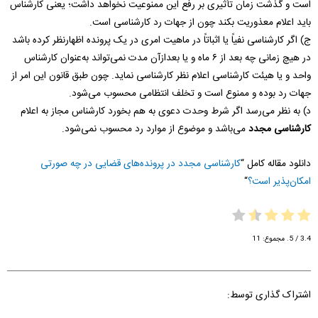
است و گذشت زمان تأثیری بر رفع این ممنوعیت نخواهد داشت؛ یعنی کارشناس
باید اعلام معذوریت بکند چون از جهات رد کارشناسی است.
ج) اگر کارشناسی نفیاً یا اثباتاً در ماهیت امری در یک پرونده اظهارنظر کرده باشد
در هیچ زمانی چه بعد از ۶ ماه و یا بعدازآن مدت نمی‌تواند به‌عنوان کارشناس
واحد و یا هیئت کارشناسی اعلام نظر کارشناسی نماید. چون طبق قانون این امر از
جهات رد بوده و ممنوع است و تخلف انتظامی محسوب می‌شود.
د) به نظر می‌رسد اگر شرط وحدت دعوی به هم بخورد کارشناس مجاز به اعلام
کارشناسی مجدد
می‌باشد و موضوع از موارد رد محسوب نمی‌شود.
دانلود مقاله کامل “
کارشناسی مجدد در پرونده‌های قضایی در چه صورتی
امکان‌پذیر است؟
“
3.4
/ 5. مجموع:
11
اشتراک گذاری توسط: