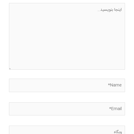
اینجا
بنویسید…
Name*
Email*
وبگاه