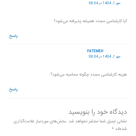
مهر 1, 1404 در 08:04
آیا کارشناسی مجدد همیشه پذیرفته می‌شود؟
پاسخ
FATEMEH
مهر 1, 1404 در 08:04
هزینه کارشناسی مجدد چگونه محاسبه می‌شود؟
پاسخ
دیدگاه‌ خود را بنویسید
نشانی ایمیل شما منتشر نخواهد شد.
بخش‌های موردنیاز علامت‌گذاری
شده‌اند
*