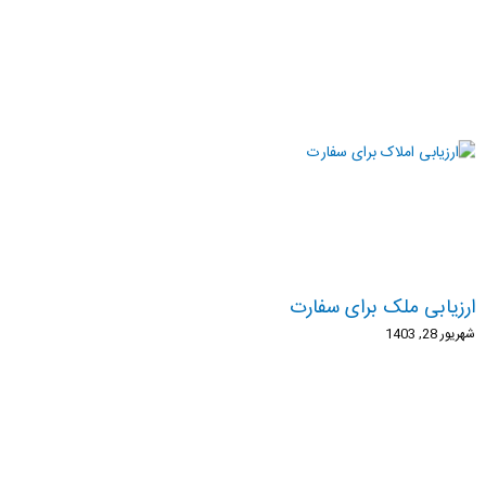
ارزیابی ملک برای سفارت
شهریور 28, 1403