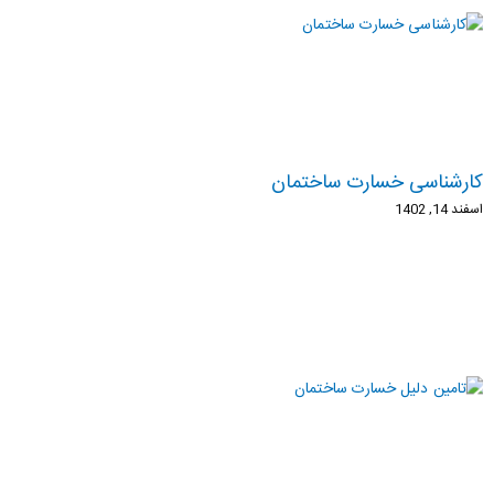
کارشناسی خسارت ساختمان
اسفند 14, 1402