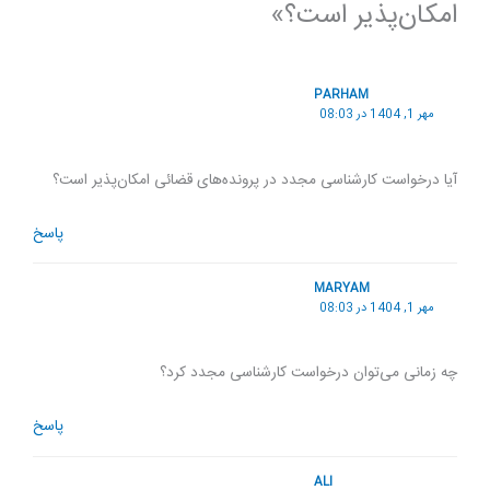
امکان‌پذیر است؟»
PARHAM
مهر 1, 1404 در 08:03
آیا درخواست کارشناسی مجدد در پرونده‌های قضائی امکان‌پذیر است؟
پاسخ
MARYAM
مهر 1, 1404 در 08:03
چه زمانی می‌توان درخواست کارشناسی مجدد کرد؟
پاسخ
ALI