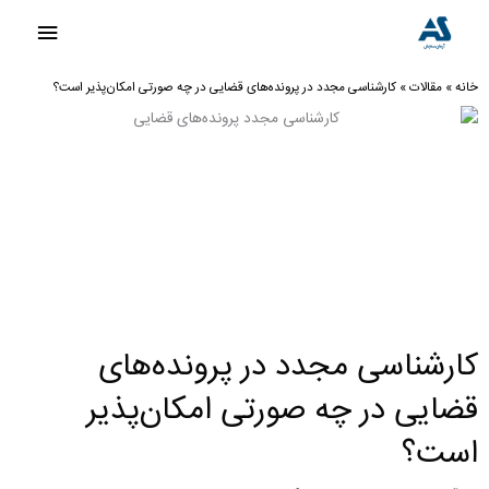
رش
فهرست
ه
اصلی
حتوا
خانه
»
مقالات
»
کارشناسی مجدد در پرونده‌های قضایی در چه صورتی امکان‌پذیر است؟
کارشناسی مجدد در پرونده‌های
قضایی در چه صورتی امکان‌پذیر
است؟