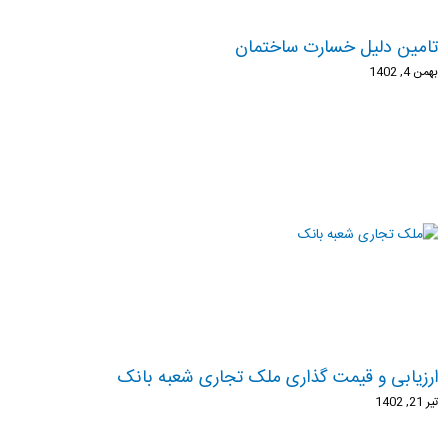
تامین دلیل خسارت ساختمان
بهمن 4, 1402
ارزیابی و قیمت گذاری ملک تجاری شعبه بانک
تیر 21, 1402