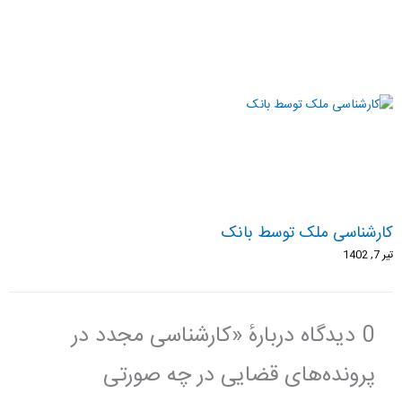
کارشناسی ملک توسط بانک
تیر 7, 1402
0 دیدگاه دربارهٔ «کارشناسی مجدد در
پرونده‌های قضایی در چه صورتی