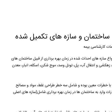
نی ساختمان و سازه های تکمیل شده
ات کارشناسی بیمه
نواع سازه های احداث شده در زمان بهره برداری از قبیل ساختمان های
ی، زهکشی و انتقال آب، پل، تونل وسد، موج شکن، اسکله، انبار، معدن
 با خطرات معین بوده و شامل سه خطر طراحی غلط، مواد و مصالح
ت وارد به ساختمان ها در زمان بهره برداری شامل(سازه های اصلی