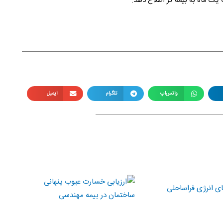
 یک ماه به بیمه گر اطلاع دهد.
واتس‌اپ
تلگرام
ایمیل