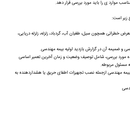
اسب موارد ی را باید مورد بررسی قرار دهد.
معرض خطراتی همچون سیل، طغیان آب، گردباد، زلزله، زلزله دریایی،
سی و ضمیمه آن در گزارش بازدید اولیه بیمه مهندسی.
شده مورد بررسی، شامل توصیف وضعیت و زمان آخرین تعمیر اساسی
ه مسئول مربوطه.
 بیمه مهندسی ازجمله نصب تجهیزات اطفای حریق یا هشداردهنده به
دسی