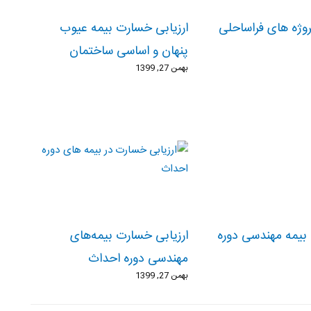
وژه های فراساحلی
ارزیابی خسارت بیمه عیوب
پنهان و اساسی ساختمان
بهمن 27, 1399
 بیمه‌ مهندسی دوره
ارزیابی خسارت بیمه‌های
مهندسی دوره احداث
بهمن 27, 1399