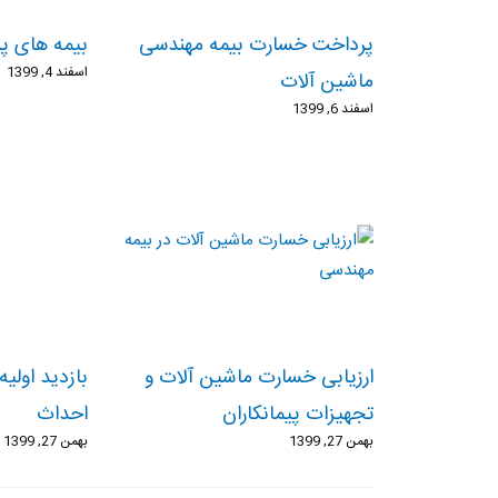
پرداخت خسارت بیمه‌ مهندسی
بیمه های پر
اسفند 4, 1399
ماشین آلات
اسفند 6, 1399
ارزیابی خسارت ماشین آلات و
بازدید اولیه
تجهیزات پیمانکاران
احداث
بهمن 27, 1399
بهمن 27, 1399