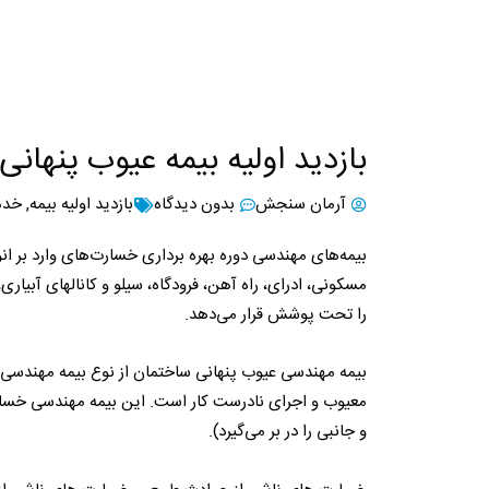
بازدید اولیه بیمه عیوب پنها
آرمان سنجش
بدون دیدگاه
بازدید اولیه بیمه
,
خدم
بیمه‌‌های مهندسی دوره بهره برداری خسارت‌های وارد بر ا
مسکونی، ادرای، راه آهن، فرودگاه، سیلو و کانالهای آبیار
را تحت پوشش قرار می‌دهد.
بیمه مهندسی عیوب پنهانی ساختمان از نوع بیمه مهندسی
معیوب و اجرای نادرست کار است. این بیمه مهندسی خسارا
و جانبی را در بر می‌گیرد).