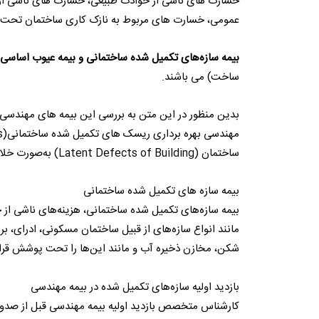
خسارت های ناشی از حوادث طبیعی، خسارت های ناشی از 
عمومی، خسارت های مربوط به نازک کاری ساختمان تحت پ
بیمه سازه‌های تکمیل شده ساختمانی و بیمه عیوب اساسی 
ساخت) می باشند.
بدین منظور در این متن به بررسی این بیمه های مهندسی می
ساختمان (Latent Defects of Building) به‌صورت خلاصه بیان نموده‌ایم.
بیمه سازه های تکمیل شده ساختمانی
بیمه سازه‌های تکمیل شده ساختمانی، هزینه‌های ناشی از خ
مانند انواع سازه‌های از قبیل ساختمان مسکونی، ادرای، برج
شکن، مخازن ذخیره آب و مانند این‌ها را تحت پوشش قرار
بازدید اولیه سازه‌های تکمیل شده در بیمه مهندسی
کارشناس متخصص بازدید اولیه بیمه مهندسی قبل از صدور