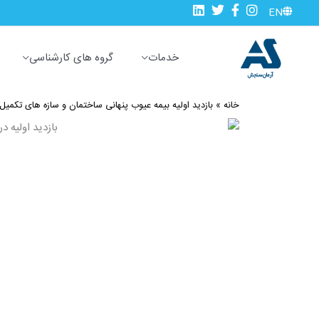
رش
EN
ه
حتوا
خدمات
گروه های کارشناسی
خانه
»
بازدید اولیه بیمه عیوب پنهانی ساختمان و سازه های تکمیل