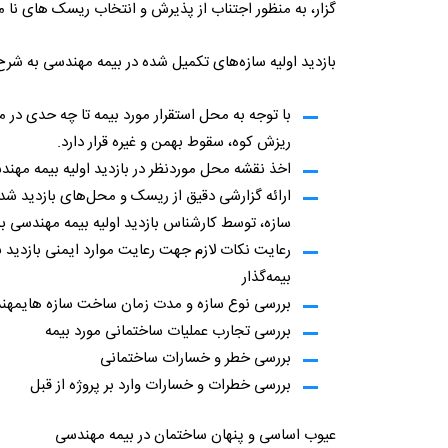
گزار، به منظور اجتناب از پذیرش و انتخاب ریسک های نا من
بازدید اولیه سازه‌‎های تکمیل شده در بیمه مهندسی به شرح زیر است:
با توجه به محل استقرار مورد بیمه تا چه حدی در 
ریزش کوه، سقوط بهمن و غیره قرار دارد.
اخذ نقشه محل موردنظر در بازدید اولیه بیمه مهند
ارائه گزارشی دقیق از ریسک و محل‌‌های بازدید 
سازه، توسط کارشناس بازدید اولیه بیمه مهندسی ب
رعایت نکات لازم جهت رعایت موارد ایمنی بازدید
بیمه‌گذار
بررسی نوع سازه و مدت زمان ساخت سازه هایمهن
بررسی تجارب عملیات ساختمانی مورد بیمه
بررسی خطر و خسارات ساختمانی
بررسی خطرات و خسارات وارد بر پروژه از قبل
عیوب اساسی و پنهان ساختمان در بیمه مهندسی