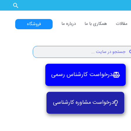
مقالات
همکاری با ما
درباره ما
فروشگاه
Search
Se
درخواست کارشناس رسمی
درخواست مشاوره کارشناسی