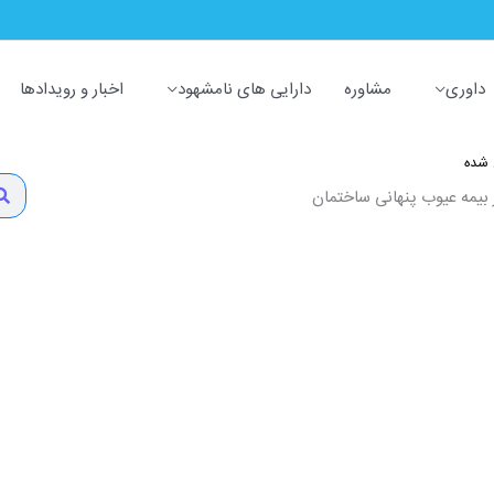
داوری
مشاوره
دارایی های نامشهود
اخبار و رویدادها
 شده
arch