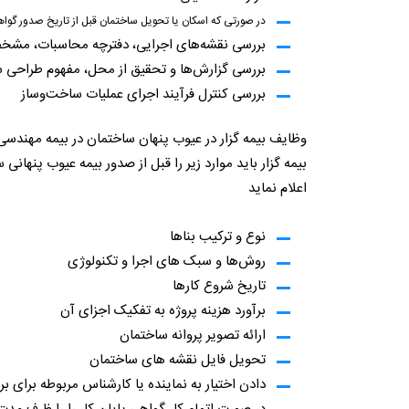
در صورتی که اسکان یا تحویل ساختمان قبل از تاریخ صدور گواهی
بررسی نقشه‌های اجرایی، دفترچه محاسبات، مشخصا
بررسی گزارش‌ها و تحقیق از محل، مفهوم طراحی
بررسی کنترل فرآیند اجرای عملیات ساخت‌وساز
وظایف بیمه گزار در عیوب پنهان ساختمان در بیمه مهندسی
بیمه گزار باید موارد زیر را قبل از صدور بیمه عیوب پنهان
اعلام نماید
نوع و ترکیب بناها
روش‌ها و سبک های اجرا و تکنولوژی
تاریخ شروع کارها
برآورد هزینه پروژه به تفکیک اجزای آن
ارائه تصویر پروانه ساختمان
تحویل فایل نقشه های ساختمان
دادن اختیار به نماینده یا کارشناس مربوطه برای بر