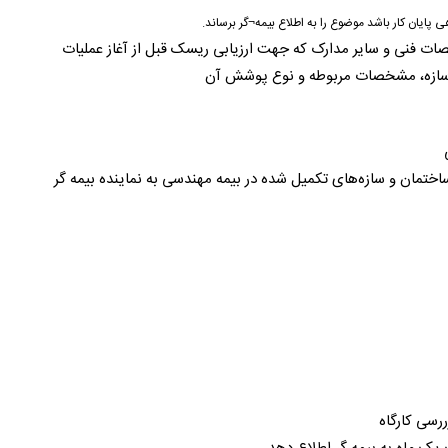
 پایان کار باشد موضوع را به اطلاع بیمه¬گر برساند.
ت فنی و سایر مدارک که جهت ارزیابی ریسک قبل از آغاز عملیات
 سازه، مشخصات مربوطه و نوع پوشش آن
ی ساختمان و سازه‌های تکمیل شده در بیمه مهندسی به نماینده بیمه گر
ررسی کارگاه