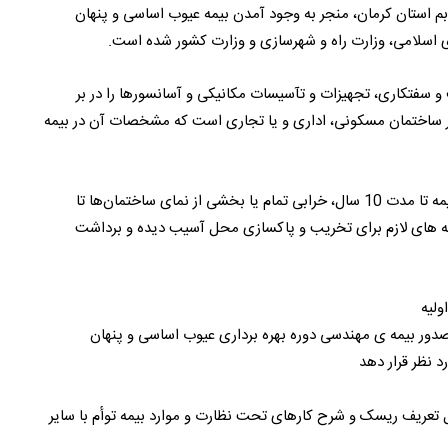
 بم استان کرمان، منجر به وجود آمدن بیمه عیوب اساسی و پنهان
 سفتکاری، تجهیزات و تآسیسات مکانیکی و آسانسورها را در بر
ا هر ساختمان مسکونی، اداری و یا تجاری است که مشخصات آن در بیمه
بیمه مهندسی عیوب اساسی، ویرانی کل ساختمان از آغاز بیمه تا مدت 10 سال، خرابی تمام یا بخشی از نمای ساختمان‌ها تا
 هزینه های لازم برای تخریب و پاکسازی محل آسیب دیده و برداشت
ولیه
صدور بیمه ی مهندسی دوره بهره برداری عیوب اساسی و پنهان
د نظر قرار دهد
ل تعریف ریسک و شرح کارهای تحت نظارت و موارد بیمه توأم با سایر