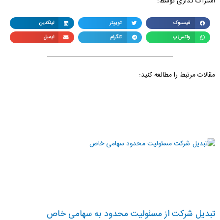
اشتراک گذاری توسط:
فیسبوک
توییتر
لینکدین
واتس‌اپ
تلگرام
ایمیل
مقالات مرتبط را مطالعه کنید:
تبدیل شرکت از مسئولیت محدود به سهامی خاص