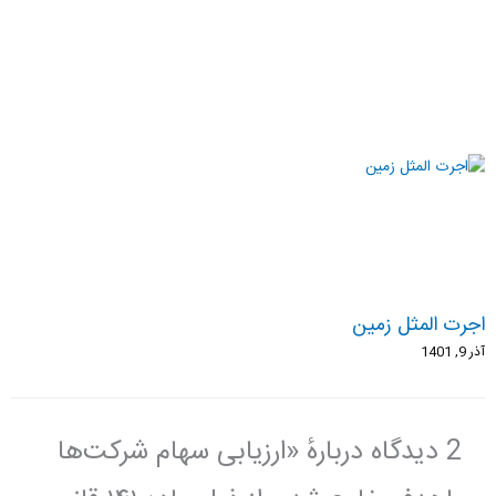
اجرت المثل زمین
آذر 9, 1401
2 دیدگاه دربارهٔ «ارزیابی سهام شرکت‌ها