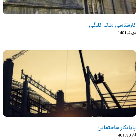
کارشناسی ملک کلنگی
دی 4, 1401
پایانکار ساختمانی
آذر 30, 1401