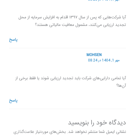
آیا شرکت‌هایی که پس از سال ۱۳۹۷ اقدام به افزایش سرمایه از محل
تجدید ارزیابی می‌کنند، مشمول معافیت مالیاتی هستند؟
پاسخ
MOHSEN
مهر 1, 1404 در 08:24
آیا تمامی دارایی‌های شرکت باید تجدید ارزیابی شوند یا فقط برخی از
آن‌ها؟
پاسخ
دیدگاه‌ خود را بنویسید
نشانی ایمیل شما منتشر نخواهد شد.
بخش‌های موردنیاز علامت‌گذاری