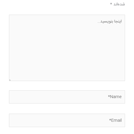
شده‌اند
*
اینجا
بنویسید…
Name*
Email*