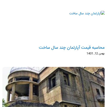
محاسبه قیمت آپارتمان چند سال ساخت
بهمن 12, 1401