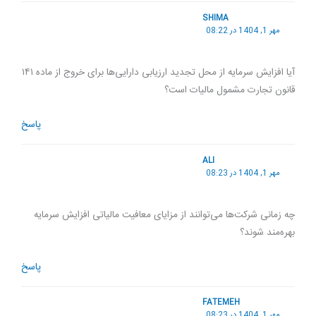
SHIMA
مهر 1, 1404 در 08:22
آیا افزایش سرمایه از محل تجدید ارزیابی دارایی‌ها برای خروج از ماده ۱۴۱
قانون تجارت مشمول مالیات است؟
پاسخ
ALI
مهر 1, 1404 در 08:23
چه زمانی شرکت‌ها می‌توانند از مزایای معافیت مالیاتی افزایش سرمایه
بهره‌مند شوند؟
پاسخ
FATEMEH
مهر 1, 1404 در 08:23