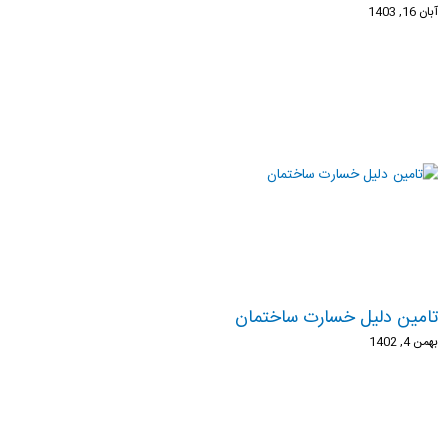
آبان 16, 1403
تامین دلیل خسارت ساختمان
بهمن 4, 1402