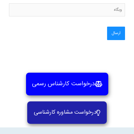
وبگاه
درخواست کارشناس رسمی
درخواست مشاوره کارشناسی