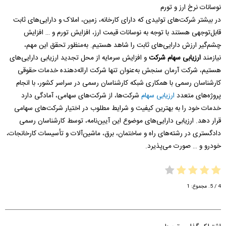
نوسانات نرخ ارز و تورم
در بیشتر شرکت‌های تولیدی که دارای کارخانه، زمین، املاک و دارایی‌های ثابت
قابل‌توجهی هستند با توجه به نوسانات قیمت ارز، افزایش تورم و … افزایش
چشم‌گیر ارزش دارایی‌های ثابت را شاهد هستیم. به‌منظور تحقق این مهم،
نیازمند
ارزیابی سهام شرکت
و افزایش سرمایه از محل تجدید ارزیابی دارایی‌های
هستیم، شرکت آرمان سنجش به‌عنوان تنها شرکت ارائه‌دهنده خدمات حقوقی
کارشناسان رسمی با همکاری شبکه کارشناسان رسمی در سراسر کشور، با انجام
پروژه‌های متعدد
ارزیابی سهام
شرکت‌ها، از شرکت‌های سهامی، آمادگی دارد
خدمات خود را به بهترین کیفیت و شرایط مطلوب در اختیار شرکت‌های سهامی
قرار دهد. ارزیابی دارایی‌های موضوع این آیین‌نامه، توسط کارشناسان رسمی
دادگستری در رشته‌های راه و ساختمان، برق، ماشین‌آلات و تأسیسات کارخانجات،
خودرو و … صورت می‌پذیرد.
4
/ 5. مجموع:
1