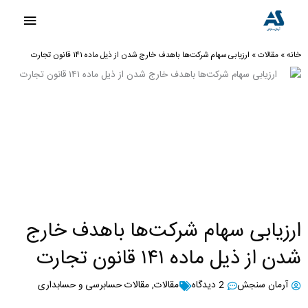
رش
فهرست
ه
اصلی
حتوا
خانه
»
مقالات
»
ارزیابی سهام شرکت‌ها باهدف خارج شدن از ذیل ماده ۱۴۱ قانون تجارت
ارزیابی سهام شرکت‌ها باهدف خارج
شدن از ذیل ماده ۱۴۱ قانون تجارت
آرمان سنجش
2 دیدگاه
مقالات
,
مقالات حسابرسی و حسابداری