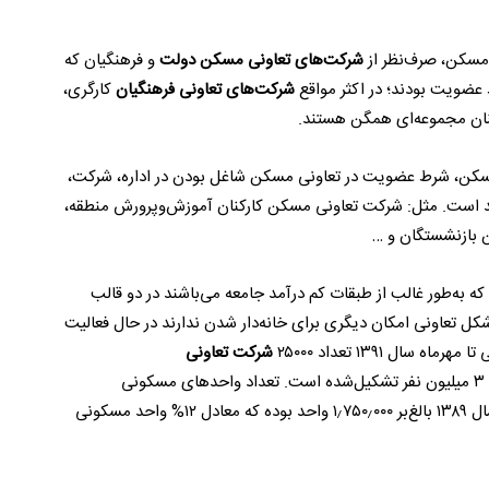
 مسکن، صرف‌نظر از
شرکت‌های تعاونی مسکن دولت
و فرهنگیان که
ط عضویت بودند؛ در اکثر مواقع
شرکت‌های تعاونی فرهنگیان
کارگری،
کنان مجموعه‌ای همگن هستند.
 تعاونی مسکن، شرط عضویت در تعاونی مسکن شاغل بودن در اداره، شرکت،
د است. مثل: شرکت تعاونی مسکن کارکنان آموزش‌وپرورش منطقه،
بازنشستگان و …
به‌طور غالب از طبقات کم درآمد جامعه می‌باشند در دو قالب
کل تعاونی امکان دیگری برای خانه‌دار شدن ندارند در حال فعالیت
ال ۱۳۹۱ تعداد ۲۵۰۰۰
شرکت تعاونی
کارگری، کارمندی و آزاد با عضویت حدود ۳ میلیون نفر تشکیل‌شده است. تعداد واحدهای مسکونی
تحویل‌شده به اعضاء شرکت‌های تعاونی مسکن تا پایان سال ۱۳۸۹ بالغ‌بر ۱٫۷۵۰٫۰۰۰ واحد بوده که معادل ۱۲% واحد مسکونی