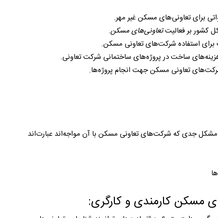
ی برای تعاونی‌های مسکن غیر مهر.
کل کشور بر فعالیت
تعاونی‌های مسکن
.
ب برای استفاده شرکت‌های تعاونی مسکن.
هزینه‌های ساخت در پروژه‌های ساختمانی شرکت تعاونی.
شرکت‌های تعاونی مسکن جهت انجام پروژه‌ها.
، مشکل جدی که شرکت‌های تعاونی مسکن با آن مواجه‌اند عبارت‌اند
ها
ای مسکن کارمندی و کارگری: