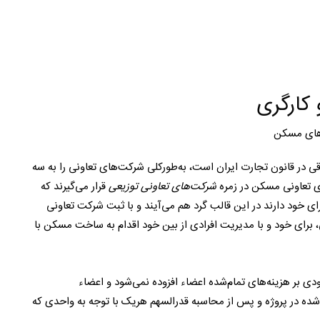
کارگری
‌های مسکن
ر قانون تجارت ایران است، به‌طورکلی شرکت‌های تعاونی را به سه
ی تعاونی مسکن در زمره
شرکت‌های تعاونی توزیعی
قرار می‌گیرند که
ی خود دارند در این قالب گرد هم می‌آیند و با ثبت شرکت تعاونی
 برای خود و با مدیریت افرادی از بین خود اقدام به ساخت مسکن با
دی بر هزینه‌های تمام‌شده اعضاء افزوده نمی‌شود و اعضاء
 شده در پروژه و پس از محاسبه قدرالسهم هریک با توجه به واحدی که