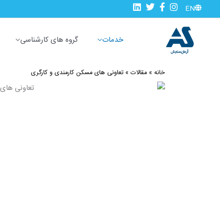
رش
EN
ه
حتوا
خدمات
گروه های کارشناسی
خانه
»
مقالات
»
تعاونی های مسکن کارمندی و کارگری