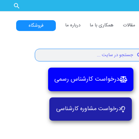
مقالات
همکاری با ما
درباره ما
فروشگاه
Search
Se
درخواست کارشناس رسمی
درخواست مشاوره کارشناسی