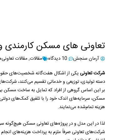
تعاونی های مسکن کارمندی و 
آرمان سنجش
10 دیدگاه
مقالات
,
مقالات تعاونی
شرکت تعاونی
یکی از اشکال هفت‌گانه شخصیت‌های حقوقی د
دسته تولیدی، توزیعی و خدماتی تقسیم می‌کنند، شرکت‌ها
بر این اساس گروهی از افراد که تمایل به ساخت مسکن برا
مسکن، سرمایه‌های اندک خود را با تلفیق کمک‌های دولتی،
هزینه تمام‌شده می‌نمایند.
لذا در این مدل و در پروژه‌های تعاونی مسکن هیچ‌گونه سو
شرکت‌های تعاونی صرفاً ملزم به پرداخت هزینه‌های انجام