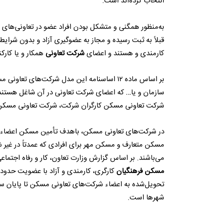
انتخاب کرده‌اند است.
به‌منظور همگنی و متشکل بودن افراد عضو در تعاونی‌های
قبلاً به ثبت رسیده و مجاز به عضوگیری آزاد و بدون شرای
کارمندی و هستند و اعضای
شرکت تعاونی
همکار و یا کار
بر اساس ماده ۱۲ اساسنامه این مدل شرکت‌های
سازمان و یا… که اعضای شرکت تعاونی در آن شاغل هستن
شرکت تعاونی مسکن کارگران شرکت، شرکت تعاونی مسکن 
در شرکت‌های تعاونی مسکن، باهدف تأمین مسکن اعضاء که 
مسکن متعارف و مسکن مهر برای افرادی که عمدتاً در غیر ش
می‌باشند. بر اساس گزارش وزارت تعاون، کار و رفاه اجتماعی تا مهرماه س
مسکن فرهنگیان
شهرها است.