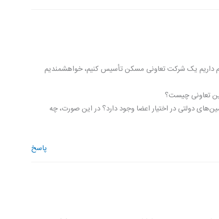
نفر عضو هستیم و تصمیم داریم یک شرکت تعاونی مسکن تأسیس کنیم، خواهشمندیم
زمین‌های دولتی در اختیار اعضا وجود دارد؟ در این صورت، چه
پاسخ