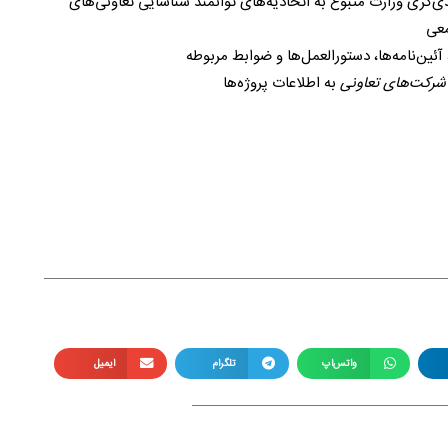
گری وزارت متبوع به اتحادیه‌های توانمند شناسایی تعاونی‌های
معی
ئین‌نامه‌ها، دستورالعمل‌ها و ضوابط مربوطه
شرکت‌های تعاونی
به اطلاعات پروژه‌ها
واتس‌اپ
تلگرام
ایمیل