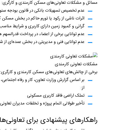
مسائل و مشکلات تعاونی‌های مسکن کارمندی و کارگری:
عدم تخصیص تسهیلات بانکی در قانون بودجه سنوات
اثرات ناشی از رکود یا تورم حاکم در بخش مسکن 
گرانی و کمبود زمین دارای کاربری و شرایط مناس
عدم توانایی برخی از اعضاء در پرداخت قدرالسهم 
عدم توانایی فنی و مدیریتی در بخش عمده‌ای از 
مشکلات تعاونی کارمندی
برخی از چالش‌های تعاونی‌های مسکن کارمندی و کارگری:
بر اساس گزارش وزارت تعاون، کار و رفاه اجتماعی
از:
تملک اراضی فاقد کاربری مسکونی
تأخیر طولانی اتمام پروژه و تخلفات مدیران تعاونی‌
راهکارهای پیشنهادی برای تعاونی‌ه