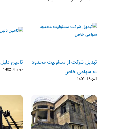
تبدیل شرکت از مسئولیت محدود
تامین دلیل
بهمن 4, 1402
به سهامی خاص
آبان 16, 1403