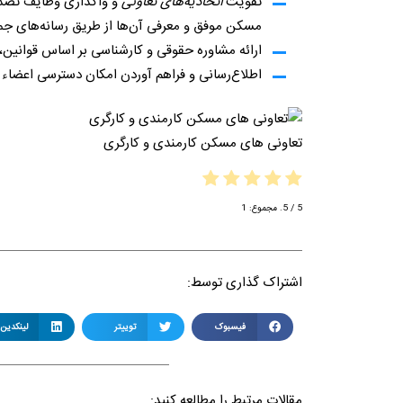
تقویت
اتحادیه‌های تعاونی
و واگذاری وظایف تصدی‌
مسکن موفق و معرفی آن‌ها از طریق رسانه‌های ج
ارائه مشاوره حقوقی و کارشناسی بر اساس قوانین، آ
اطلاع‌رسانی و فراهم آوردن امکان دسترسی اعضاء
تعاونی های مسکن کارمندی و کارگری
5
/ 5. مجموع:
1
اشتراک گذاری توسط:
فیسبوک
توییتر
لینکدین
مقالات مرتبط را مطالعه کنید: