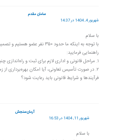
سامان مقدم
شهریور 4, 1404 در 14:37
با سلام
با توجه به اینکه ما حدود ۳۵۰ 
راهنمایی فرمایید:
۱. مراحل قانونی و اداری لازم برای ثبت و راه‌اندازی چنین تعاونی چیست؟
۲. در صورت تأسیس تعاونی، آیا امکان بهره‌برداری از 
فرآیندها و شرایط قانونی باید رعایت شود؟
آرمان‌سنجش
شهریور 11, 1404 در 16:53
با سلام