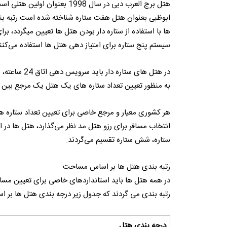
هتل برج العرب دبی در سال 998
ابوظبی بعنوان هتل هفت ستاره شناخته شده است.رتبه بن
سیستم پنج ستاره برای امتیاز دهی هتل ها استفاده می‌کنن
در هتل های س
به منظور تعیین تعداد ستاره های یک هتل یک مرجع بین ا
هر کشوری معیار و مرجع خاصی برای تعیین تعداد ستاره های
انتخاب مسافر برای رزو هتل مد نظر می‌گذارد، هتل ها در ای
ستاره، شش ستاره تقسیم می‌گردند.
رتبه بندی هتل ها بر اساس مساحت
در همه هتل ها باید استانداردهای خاصی برای تعیین مس
رتبه بندی می گردند که جدول زیر درجه بندی هتل ها بر
درجه بندی هتل