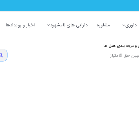
داوری
مشاوره
دارایی های نامشهود
اخبار و رویدادها
ز و درجه بندی هتل ها
arch