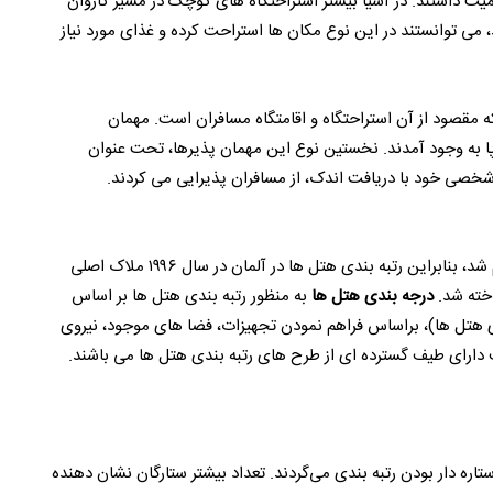
 داشتند. در آسیا بیشتر استراحتگاه های کوچک در مسیر کاروان
د، می توانستند در این نوع مکان ها استراحت کرده و غذای مورد نیاز
 مقصود از آن استراحتگاه و اقامتگاه مسافران است. مهمان
روپا به وجود آمدند. نخستین نوع این مهمان پذیرها، تحت عنوان
 شخصی خود با دریافت اندک، از مسافران پذیرایی می کردند.
ابراین رتبه بندی هتل ها در آلمان در سال ۱۹۹۶ ملاک اصلی
درجه بندی هتل ها
به منظور رتبه بندی هتل ها بر اساس
ی هتل ها)، براساس فراهم نمودن تجهیزات، فضا های موجود، نیروی
 دارای طیف گسترده ای از طرح های رتبه بندی هتل ها می باشند.
ره دار بودن رتبه بندی می‌گردند. تعداد بیشتر ستارگان نشان دهنده