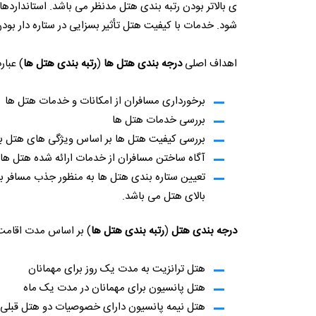
ی بالاتر بودن رتبه بندی هتل مدنظر می باشد. استاندار
شود. خدمات با کیفیت هتل تأثیر بسزایی در ستاره دار بودن
اهداف اصلی
درجه بندی هتل ها
(
رتبه بندی هتل ها
) عبار
برخورداری مسافران از امکانات و خدمات هتل ها
بررسی خدمات هتل ها
بررسی کیفیت هتل ها بر اساس ویژگی های هتل به
آگاه ساختن مسافران از خدمات ارائه شده هتل ها
تعیین ستاره بندی هتل ها به منظور جذب مسافر با 
بالای هتل می باشد.
درجه بندی هتل
(
رتبه بندی هتل ها
) بر اساس مدت اقامت
هتل ترانزیت به مدت یک روز برای مهمانان
هتل پانسیون برای مهمانان در مدت یک ماه
هتل نیمه پانسیون دارای خصوصیات دو هتل قبلی م