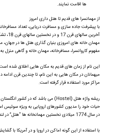
ها اقامت نمایند.
از مهمانسرا های قدیم تا هتل داری امروز
با پیشرفت جاده سازی و مسافرت دریایی، تعداد مسافرخانه 
آخرین سا
مفهوم کاروانسرا، مسافرخانه، مهمان خانه و گاهی منزل به 
این نام از زمان های قدیم به مکان هایی اطلاق شده است 
مراکز مورد استفاده قرار گرفته است.
ریشه واژه هتل (Hostel) می باشد که در
حیات خود را مدیون کشورهای اروپایی به ویژه سوئیس است.
در سال 1774 میلادی نخستین مهمانخانه ها “هتل” در لندن گشایش یافت.