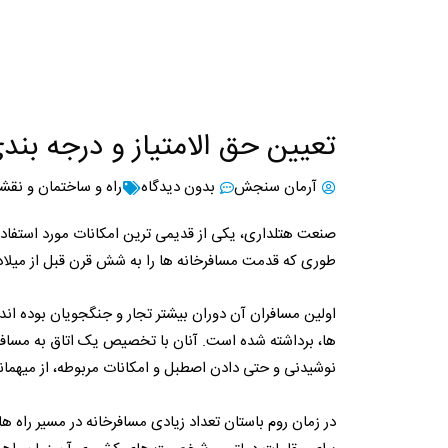
تعیین حق الامتیاز و درجه بند
آرمان سنجش
بدون دیدگاه
راه و ساختمان و نقشه
صنعت هتلداری، یکی از قدیمی ترین امکانات مورد استفاده ب
طوری که قدمت مسافرخانه ها را به شش قرن قبل از میلا
اولین مسافران آن دوران بیشتر تجار و جنگجویان بوده اند.
ها، برداشته شده است. آنان با تخصیص یک اتاق به مسافرا
نوشیدنی و حتی دادن اصطبل و امکانات مربوطه، از میهمانا
در زمان روم باستان تعداد زیادی مسافرخانه در مسیر راه ها