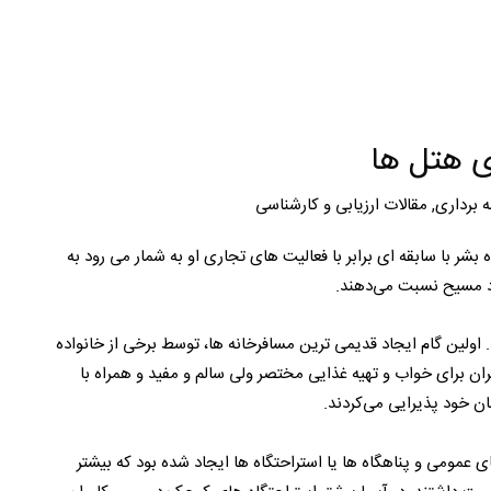
ی هتل ها
 برداری
,
مقالات ارزیابی و کارشناسی
شر با سابقه ای برابر با فعالیت های تجاری او به شمار می رود به
د مسیح نسبت می‌دهند.
 اولین گام ایجاد قدیمی ترین مسافرخانه ها، توسط برخی از خانواده
ن برای خواب و تهیه غذایی مختصر ولی سالم و مفید و همراه با
ن خود پذیرایی می‌کردند.
ی عمومی و پناهگاه ها یا استراحتگاه ها ایجاد شده بود که بیشتر