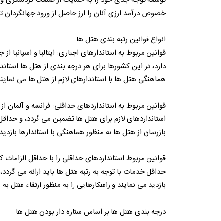
توسعه توجه جدی خود را به حمایت از صنعت گردشگری و ج
خصوص درآمد ارزی آنان را ارز حاصل از ورود جهانگردان 
انواع قوانین رتبه بندی هتل ها
قوانین مربوط به استاندارهای اجباری: ایتالیا و اسپانیا ا
دارد، در این کشورها برای هر درجه بندی از هتل ها استاند
هماهنگی هتل ها با استاندارهای لازم از هتل ها می نمایند
قوانین مربوط به استانداردهای حداقلی: فرانسه و آلمان ا
استانداردهای لازم برای هتل ها تضمین می گردد، و حداقل 
بازرسان از هتل ها به منظور هماهنگی با استاندارها بازدید
قوانین مربوط استانداردهای حداقلی را با حداقل الزامات کیف
حداقل خدمات با توجه به رتبه هتل ها باید ارائه می گردد
بازدید می نمایند و راهکارهایی را به منظور ارتقاء هتل به 
درجه بندی هتل ها بر اساس ستاره دار بودن هتل ها