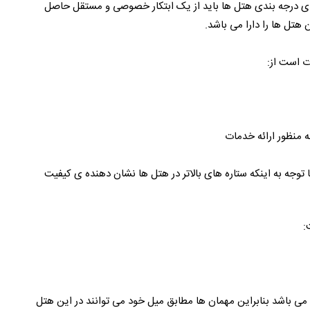
دهای درجه بندی هتل ها باید از یک ابتکار خصوصی و مستقل حاصل
 هتل ها را دارا می باشد.
ت است از:
 منظور ارائه خدمات
توجه به اینکه ستاره های بالاتر در هتل ها نشان دهنده ی کیفیت
:
ی باشد بنابراین مهمان ها مطابق میل خود می توانند در این هتل