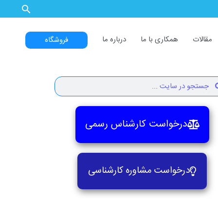
مقالات
همکاری با ما
درباره ما
فروشگاه
Search
Se
درخواست کارشناس رسمی
درخواست مشاوره کارشناسی