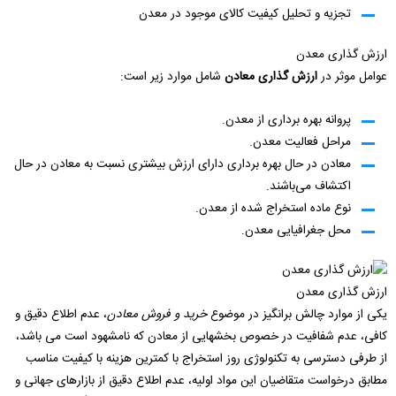
تجزیه و تحلیل کیفیت کالای موجود در معدن
ارزش گذاری معدن
عوامل موثر در
ارزش گذاری معادن
شامل موارد زیر است:
پروانه بهره برداری از معدن.
مراحل فعالیت معدن.
معادن در حال بهره برداری دارای ارزش بیشتری نسبت به معادن در حال
اکتشاف می‌باشند.
نوع ماده استخراج شده از معدن.
محل جغرافیایی معدن.
ارزش گذاری معدن
یکی از موارد چالش برانگیز در موضوع
خرید و فروش معادن
، عدم اطلاع دقیق و
کافی، عدم شفافیت در خصوص بخشهایی از معادن که نامشهود است می باشد،
از طرفی دسترسی به تکنولوژی روز استخراج با کمترین هزینه با کیفیت مناسب
مطابق درخواست متقاضیان این مواد اولیه، عدم اطلاع دقیق از بازارهای جهانی و