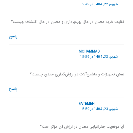
شهریور 22, 1404 در 12:49
تفاوت خرید معدن در حال بهره‌برداری و معدن در حال اکتشاف چیست؟
پاسخ
MOHAMMAD
شهریور 23, 1404 در 15:59
نقش تجهیزات و ماشین‌آلات در ارزش‌گذاری معدن چیست؟
پاسخ
FATEMEH
شهریور 23, 1404 در 15:59
آیا موقعیت جغرافیایی معدن در ارزش آن مؤثر است؟