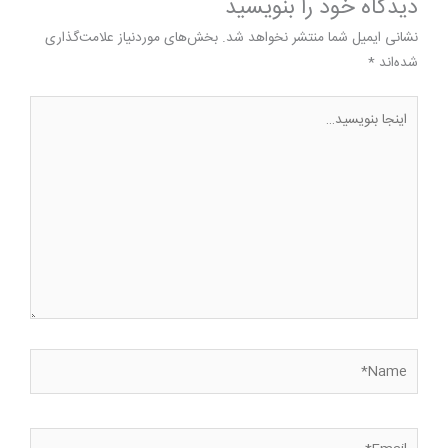
دیدگاه‌ خود را بنویسید
نشانی ایمیل شما منتشر نخواهد شد.
بخش‌های موردنیاز علامت‌گذاری
شده‌اند
*
اینجا
بنویسید…
Name*
Email*