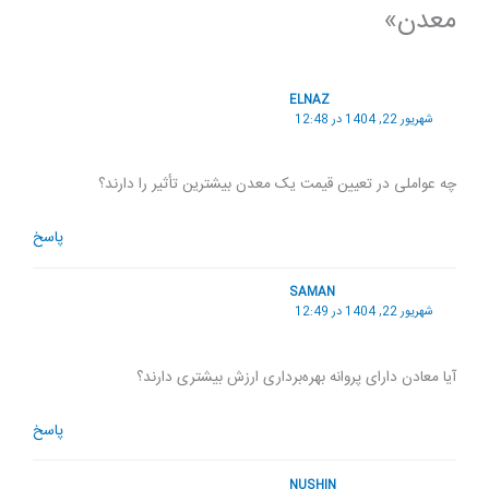
معدن»
ELNAZ
شهریور 22, 1404 در 12:48
چه عواملی در تعیین قیمت یک معدن بیشترین تأثیر را دارند؟
پاسخ
SAMAN
شهریور 22, 1404 در 12:49
آیا معادن دارای پروانه بهره‌برداری ارزش بیشتری دارند؟
پاسخ
NUSHIN