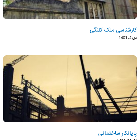
کارشناسی ملک کلنگی
دی 4, 1401
پایانکار ساختمانی