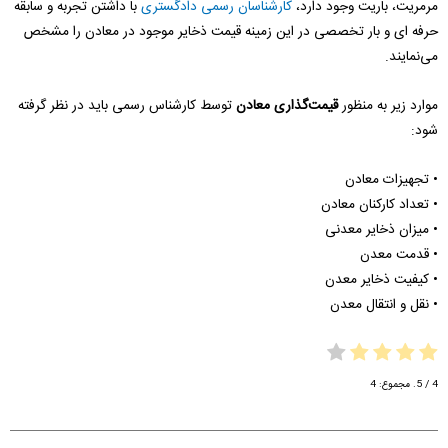
مرمریت، باریت وجود دارد،
کارشناسان رسمی دادگستری
با داشتن تجربه و سابقه
حرفه ای و بار تخصصی در این زمینه قیمت ذخایر موجود در معادن را مشخص
می‌نمایند.
موارد زیر به منظور
قیمت‌گذاری معادن
توسط کارشناس رسمی باید در نظر گرفته
شود:
• تجهیزات معادن
• تعداد کارکنان معادن
• میزان ذخایر معدنی
• قدمت معدن
• کیفیت ذخایر معدن
• نقل و انتقال معدن
4
/ 5. مجموع:
4