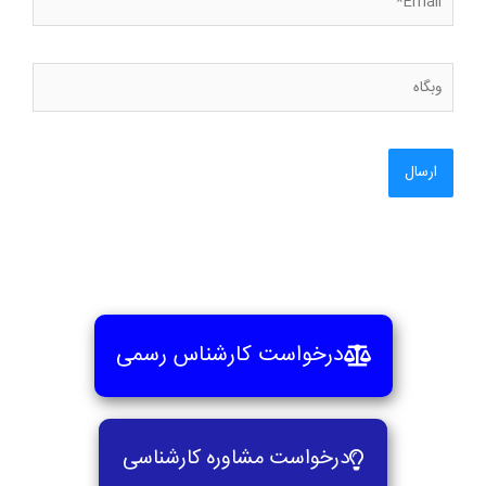
وبگاه
درخواست کارشناس رسمی
درخواست مشاوره کارشناسی