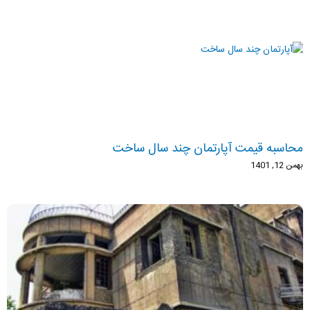
محاسبه قیمت آپارتمان چند سال ساخت
بهمن 12, 1401