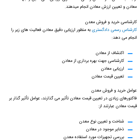
معادن و تعیین ارزش معادن انجام میدهند.
کارشناسی خرید و فروش معدن
کارشناس رسمی دادگستری
به منظور ارزیابی دقیق معادن فعالیت های زیر را
انجام می دهد:
اکتشاف از معادن
کارشناسی جهت بهره برداری از معادن
ارزیابی معادن
تعیین قیمت معادن
عوامل خرید و فروش معدن
فاکتورهای زیادی در تعیین قیمت معادن تأثیر می گذارند، عوامل تأثیر گذار بر
قیمت معادن عبارتند از:
شناخت و تعیین نوع معدن
ذخایر موجود در معادن
بررسی تجهیزات مورد استفاده معدن