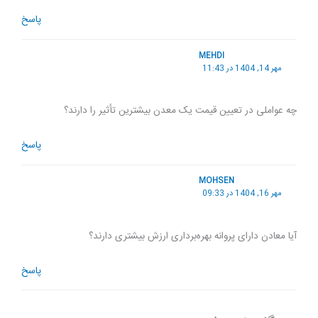
پاسخ
MEHDI
مهر 14, 1404 در 11:43
چه عواملی در تعیین قیمت یک معدن بیشترین تأثیر را دارند؟
پاسخ
MOHSEN
مهر 16, 1404 در 09:33
آیا معادن دارای پروانه بهره‌برداری ارزش بیشتری دارند؟
پاسخ